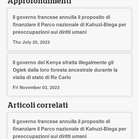
Approfondimenti
Il governo francese annulla il proposito di
finanziare il Parco nazionale di Kahuzi-Biega per
preoccupazioni sui diritti umani
Thu July 20, 2023
Il governo del Kenya sfratta illegalmente gli
Ogiek dalla loro foresta ancestrale durante la
visita di stato di Re Carlo
Fri November 03, 2023
Articoli correlati
Il governo francese annulla il proposito di
finanziare il Parco nazionale di Kahuzi-Biega per
preoccupazioni sui diritti umani