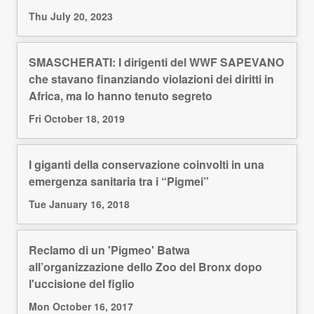
Thu July 20, 2023
SMASCHERATI: I dirigenti del WWF SAPEVANO
che stavano finanziando violazioni dei diritti in
Africa, ma lo hanno tenuto segreto
Fri October 18, 2019
I giganti della conservazione coinvolti in una
emergenza sanitaria tra i “Pigmei”
Tue January 16, 2018
Reclamo di un 'Pigmeo' Batwa
all’organizzazione dello Zoo del Bronx dopo
l'uccisione del figlio
Mon October 16, 2017