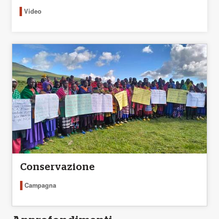
Video
Conservazione
Campagna