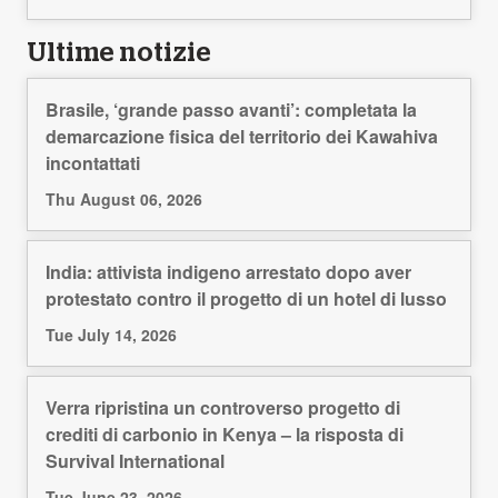
Ultime notizie
Brasile, ‘grande passo avanti’: completata la
demarcazione fisica del territorio dei Kawahiva
incontattati
Thu August 06, 2026
India: attivista indigeno arrestato dopo aver
protestato contro il progetto di un hotel di lusso
Tue July 14, 2026
Verra ripristina un controverso progetto di
crediti di carbonio in Kenya – la risposta di
Survival International
Tue June 23, 2026