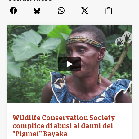
Wildlife Conservation Society
complice di abusi ai danni dei
"Pigmei" Bayaka