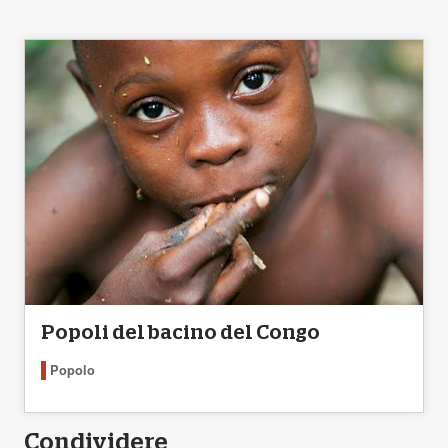
Popoli del bacino del Congo
Popolo
Condividere