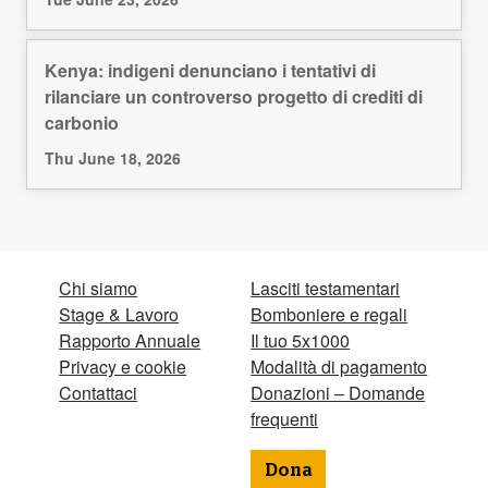
Kenya: indigeni denunciano i tentativi di
rilanciare un controverso progetto di crediti di
carbonio
Thu June 18, 2026
Chi siamo
Lasciti testamentari
Stage & Lavoro
Bomboniere e regali
Rapporto Annuale
Il tuo 5x1000
Privacy e cookie
Modalità di pagamento
Contattaci
Donazioni – Domande
frequenti
Dona