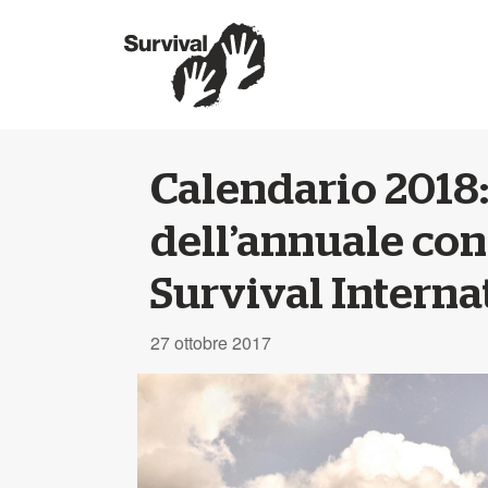
Calendario 2018: 
dell’annuale con
Survival Interna
27 ottobre 2017