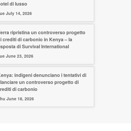
otel di lusso
ue July 14, 2026
erra ripristina un controverso progetto
i crediti di carbonio in Kenya – la
isposta di Survival International
ue June 23, 2026
enya: indigeni denunciano i tentativi di
ilanciare un controverso progetto di
rediti di carbonio
hu June 18, 2026