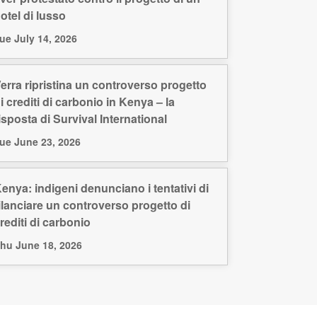
otel di lusso
ue July 14, 2026
erra ripristina un controverso progetto
i crediti di carbonio in Kenya – la
isposta di Survival International
ue June 23, 2026
enya: indigeni denunciano i tentativi di
ilanciare un controverso progetto di
rediti di carbonio
hu June 18, 2026