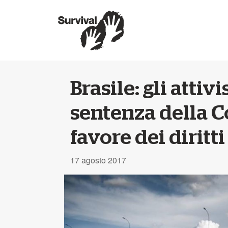
Brasile: gli attiv
sentenza della 
favore dei diritti
17 agosto 2017