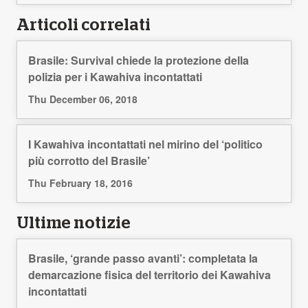
Articoli correlati
Brasile: Survival chiede la protezione della
polizia per i Kawahiva incontattati
Thu December 06, 2018
I Kawahiva incontattati nel mirino del ‘politico
più corrotto del Brasile’
Thu February 18, 2016
Ultime notizie
Brasile, ‘grande passo avanti’: completata la
demarcazione fisica del territorio dei Kawahiva
incontattati