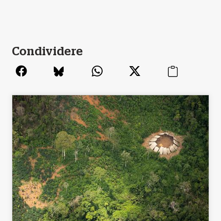
Condividere