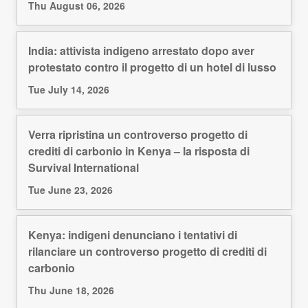
Thu August 06, 2026
India: attivista indigeno arrestato dopo aver
protestato contro il progetto di un hotel di lusso
Tue July 14, 2026
Verra ripristina un controverso progetto di
crediti di carbonio in Kenya – la risposta di
Survival International
Tue June 23, 2026
Kenya: indigeni denunciano i tentativi di
rilanciare un controverso progetto di crediti di
carbonio
Thu June 18, 2026