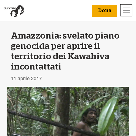
Dona
Amazzonia: svelato piano
genocida per aprire il
territorio dei Kawahiva
incontattati
11 aprile 2017