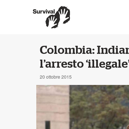
Colombia: Indian
l’arresto ‘illegal
20 ottobre 2015