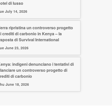
otel di lusso
ue July 14, 2026
erra ripristina un controverso progetto
i crediti di carbonio in Kenya – la
isposta di Survival International
ue June 23, 2026
enya: indigeni denunciano i tentativi di
ilanciare un controverso progetto di
rediti di carbonio
hu June 18, 2026