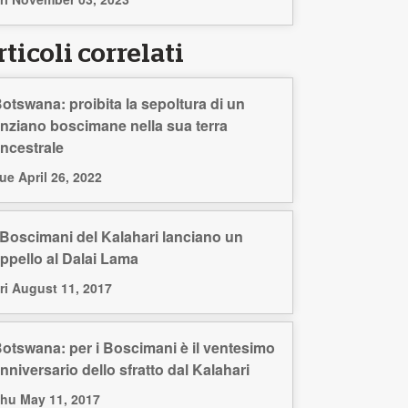
ticoli correlati
otswana: proibita la sepoltura di un
nziano boscimane nella sua terra
ncestrale
ue April 26, 2022
 Boscimani del Kalahari lanciano un
ppello al Dalai Lama
ri August 11, 2017
otswana: per i Boscimani è il ventesimo
nniversario dello sfratto dal Kalahari
hu May 11, 2017