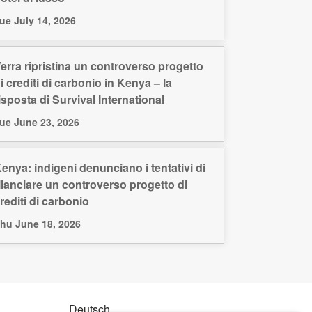
ue July 14, 2026
erra ripristina un controverso progetto
i crediti di carbonio in Kenya – la
isposta di Survival International
ue June 23, 2026
enya: indigeni denunciano i tentativi di
ilanciare un controverso progetto di
rediti di carbonio
hu June 18, 2026
Deutsch