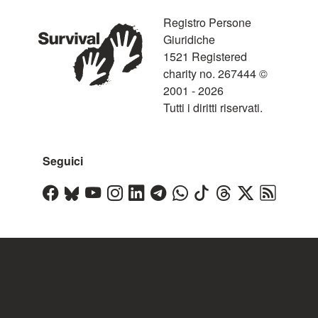
Registro Persone
Giuridiche
1521 Registered
charity no. 267444 ©
2001 - 2026
Tutti i diritti riservati.
Seguici