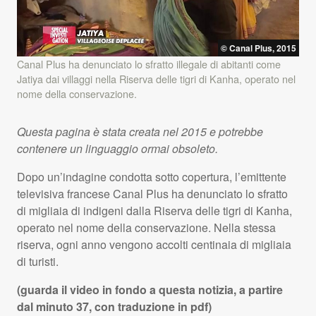
© Canal Plus, 2015
Canal Plus ha denunciato lo sfratto illegale di abitanti come
Jatiya dai villaggi nella Riserva delle tigri di Kanha, operato nel
nome della conservazione.
Questa pagina è stata creata nel 2015 e potrebbe
contenere un linguaggio ormai obsoleto.
Dopo un’indagine condotta sotto copertura, l’emittente
televisiva francese Canal Plus ha denunciato lo sfratto
di migliaia di indigeni dalla Riserva delle tigri di Kanha,
operato nel nome della conservazione. Nella stessa
riserva, ogni anno vengono accolti centinaia di migliaia
di turisti.
(guarda il video in fondo a questa notizia, a partire
dal minuto 37, con traduzione in pdf)