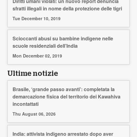
Diritti umani violati: un nuovo report denuncia
sfratti illegali in nome della protezione delle tigri
Tue December 10, 2019
Scioccanti abusi su bambine indigene nelle
scuole residenziali dell’India
Mon December 02, 2019
Ultime notizie
Brasile, ‘grande passo avanti’: completata la
demarcazione fisica del territorio dei Kawahiva
incontattati
Thu August 06, 2026
India: attivista indigeno arrestato dopo aver