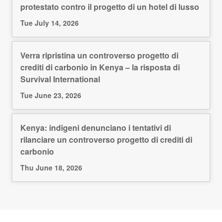
protestato contro il progetto di un hotel di lusso
Tue July 14, 2026
Verra ripristina un controverso progetto di
crediti di carbonio in Kenya – la risposta di
Survival International
Tue June 23, 2026
Kenya: indigeni denunciano i tentativi di
rilanciare un controverso progetto di crediti di
carbonio
Thu June 18, 2026