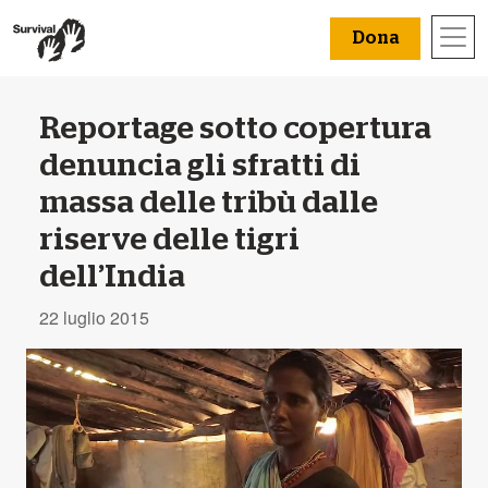
Dona
Reportage sotto copertura
denuncia gli sfratti di
massa delle tribù dalle
riserve delle tigri
dell’India
22 luglio 2015