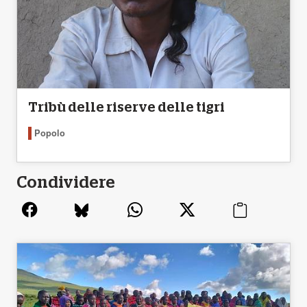
Tribù delle riserve delle tigri
Popolo
Condividere