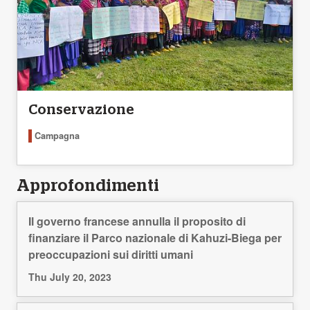
Conservazione
Campagna
Approfondimenti
Il governo francese annulla il proposito di
finanziare il Parco nazionale di Kahuzi-Biega per
preoccupazioni sui diritti umani
Thu July 20, 2023