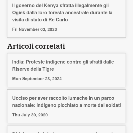
Il governo del Kenya sfratta illegalmente gli
Ogiek dalla loro foresta ancestrale durante la
visita di stato di Re Carlo
Fri November 03, 2023
Articoli correlati
India: Proteste indigene contro gli sfratti dalle
Riserve della Tigre
Mon September 23, 2024
Ucciso per aver raccolto lumache in un parco
nazionale: indigeno picchiato a morte dai soldati
Thu July 30, 2020