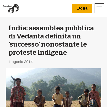
Dona
India: assemblea pubblica
di Vedanta definita un
'successo' nonostante le
proteste indigene
1 agosto 2014