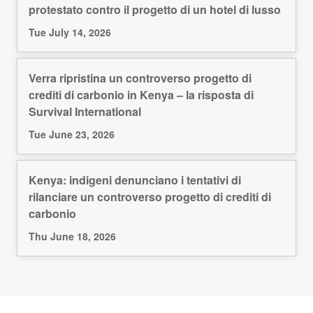
protestato contro il progetto di un hotel di lusso
Tue July 14, 2026
Verra ripristina un controverso progetto di
crediti di carbonio in Kenya – la risposta di
Survival International
Tue June 23, 2026
Kenya: indigeni denunciano i tentativi di
rilanciare un controverso progetto di crediti di
carbonio
Thu June 18, 2026