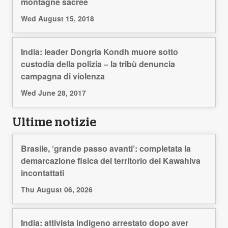
montagne sacrée
Wed August 15, 2018
India: leader Dongria Kondh muore sotto
custodia della polizia – la tribù denuncia
campagna di violenza
Wed June 28, 2017
Ultime notizie
Brasile, ‘grande passo avanti’: completata la
demarcazione fisica del territorio dei Kawahiva
incontattati
Thu August 06, 2026
India: attivista indigeno arrestato dopo aver