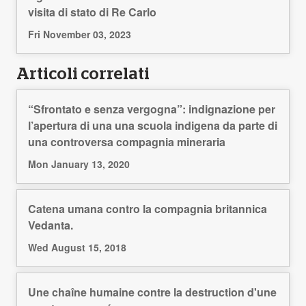
visita di stato di Re Carlo
Fri November 03, 2023
Articoli correlati
“Sfrontato e senza vergogna”: indignazione per
l’apertura di una una scuola indigena da parte di
una controversa compagnia mineraria
Mon January 13, 2020
Catena umana contro la compagnia britannica
Vedanta.
Wed August 15, 2018
Une chaîne humaine contre la destruction d'une