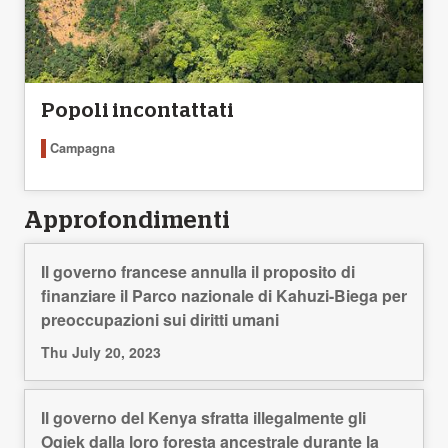
Popoli incontattati
Campagna
Approfondimenti
Il governo francese annulla il proposito di
finanziare il Parco nazionale di Kahuzi-Biega per
preoccupazioni sui diritti umani
Thu July 20, 2023
Il governo del Kenya sfratta illegalmente gli
Ogiek dalla loro foresta ancestrale durante la