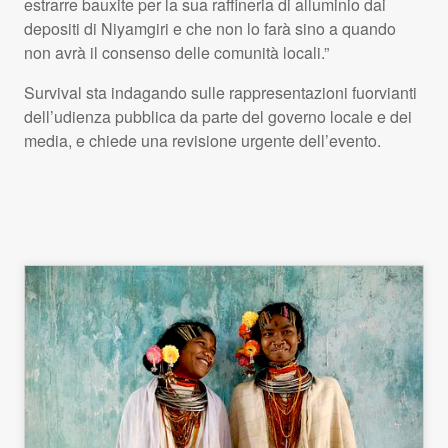
estrarre bauxite per la sua raffineria di alluminio dai
depositi di Niyamgiri e che non lo farà sino a quando
non avrà il consenso delle comunità locali.”
Survival sta indagando sulle rappresentazioni fuorvianti
dell’udienza pubblica da parte del governo locale e dei
media, e chiede una revisione urgente dell’evento.