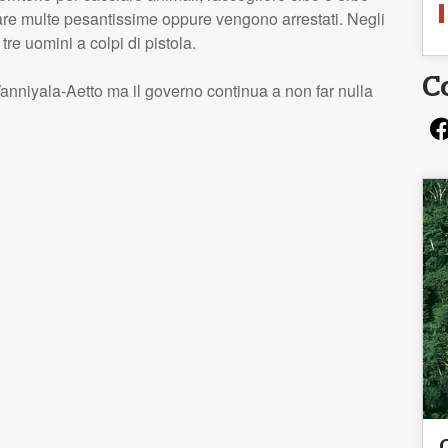
re multe pesantissime oppure vengono arrestati. Negli
tre uomini a colpi di pistola.
C
anniyala-Aetto ma il governo continua a non far nulla