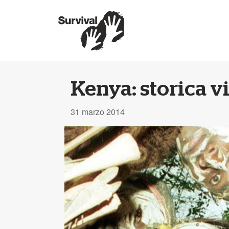
Kenya: storica vi
31 marzo 2014