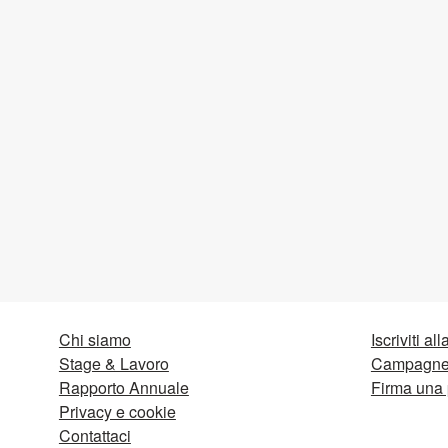
Chi siamo
Iscriviti al
Stage & Lavoro
Campagne 
Rapporto Annuale
Firma una 
Privacy e cookie
Contattaci