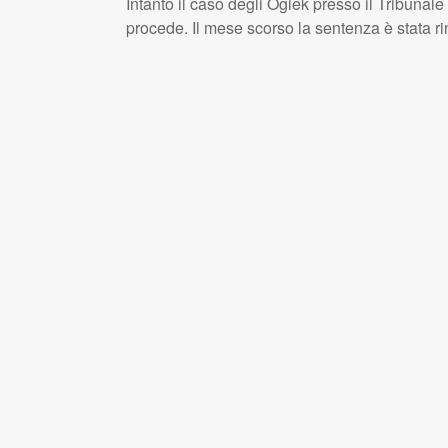
Intanto il caso degli Ogiek presso il Tribunale
procede. Il mese scorso la sentenza è stata ri