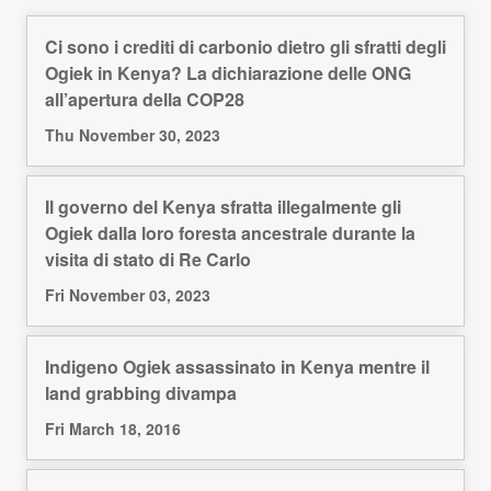
Ci sono i crediti di carbonio dietro gli sfratti degli
Ogiek in Kenya? La dichiarazione delle ONG
all’apertura della COP28
Thu November 30, 2023
Il governo del Kenya sfratta illegalmente gli
Ogiek dalla loro foresta ancestrale durante la
visita di stato di Re Carlo
Fri November 03, 2023
Indigeno Ogiek assassinato in Kenya mentre il
land grabbing divampa
Fri March 18, 2016