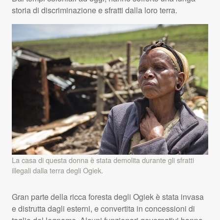
storia di discriminazione e sfratti dalla loro terra.
La casa di questa donna è stata demolita durante gli sfratti
illegali dalla terra degli Ogiek.
Gran parte della ricca foresta degli Ogiek è stata invasa
e distrutta dagli esterni, e convertita in concessioni di