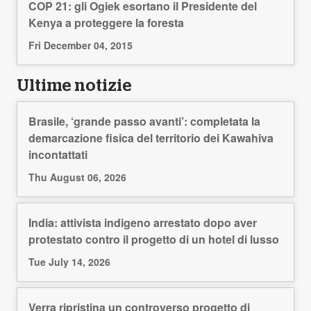
COP 21: gli Ogiek esortano il Presidente del
Kenya a proteggere la foresta
Fri December 04, 2015
Ultime notizie
Brasile, ‘grande passo avanti’: completata la
demarcazione fisica del territorio dei Kawahiva
incontattati
Thu August 06, 2026
India: attivista indigeno arrestato dopo aver
protestato contro il progetto di un hotel di lusso
Tue July 14, 2026
Verra ripristina un controverso progetto di