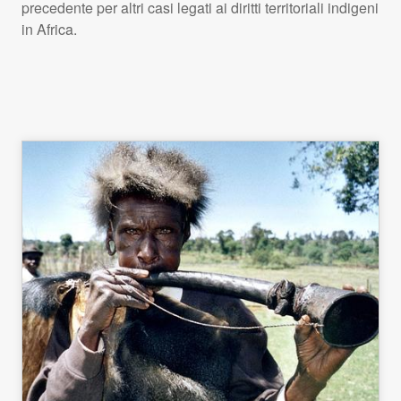
precedente per altri casi legati ai diritti territoriali indigeni
in Africa.