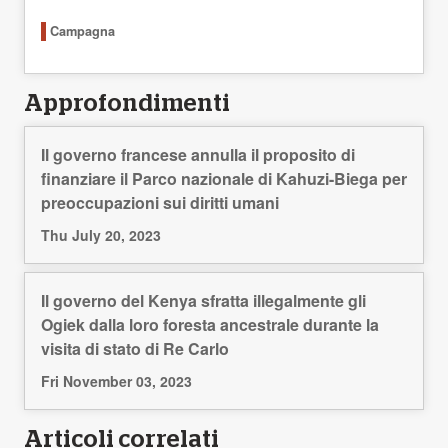
Campagna
Approfondimenti
Il governo francese annulla il proposito di
finanziare il Parco nazionale di Kahuzi-Biega per
preoccupazioni sui diritti umani
Thu July 20, 2023
Il governo del Kenya sfratta illegalmente gli
Ogiek dalla loro foresta ancestrale durante la
visita di stato di Re Carlo
Fri November 03, 2023
Articoli correlati