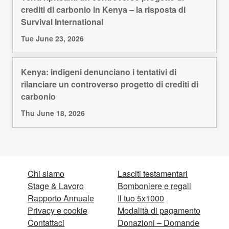
crediti di carbonio in Kenya – la risposta di
Survival International
Tue June 23, 2026
Kenya: indigeni denunciano i tentativi di
rilanciare un controverso progetto di crediti di
carbonio
Thu June 18, 2026
Chi siamo
Lasciti testamentari
Stage & Lavoro
Bomboniere e regali
Rapporto Annuale
Il tuo 5x1000
Privacy e cookie
Modalità di pagamento
Contattaci
Donazioni – Domande