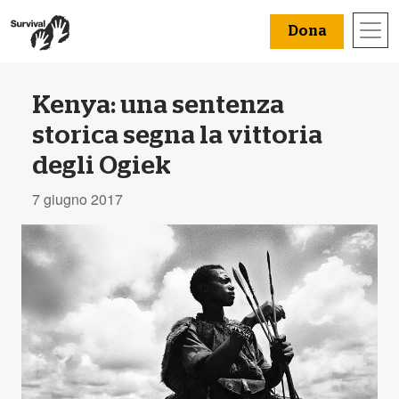
Dona
Kenya: una sentenza
storica segna la vittoria
degli Ogiek
7 giugno 2017