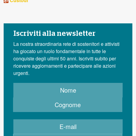
Custodi
Iscriviti alla newsletter
La nostra straordinaria rete di sostenitori e attivisti
ha giocato un ruolo fondamentale in tutte le
conquiste degli ultimi 50 anni. Iscriviti subito per
ricevere aggiornamenti e partecipare alle azioni
urgenti.