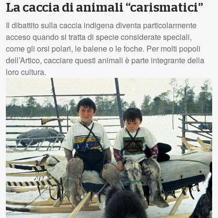
La caccia di animali “carismatici”
Il dibattito sulla caccia indigena diventa particolarmente
acceso quando si tratta di specie considerate speciali,
come gli orsi polari, le balene o le foche. Per molti popoli
dell’Artico, cacciare questi animali è parte integrante della
loro cultura.