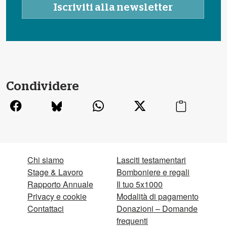
Condividere
Chi siamo
Lasciti testamentari
Stage & Lavoro
Bomboniere e regali
Rapporto Annuale
Il tuo 5x1000
Privacy e cookie
Modalità di pagamento
Contattaci
Donazioni – Domande
frequenti