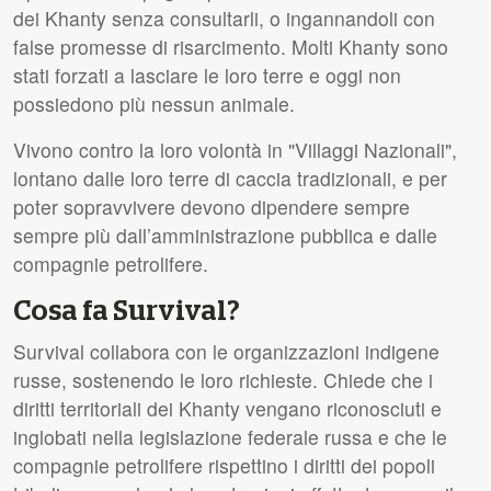
dei Khanty senza consultarli, o ingannandoli con
false promesse di risarcimento. Molti Khanty sono
stati forzati a lasciare le loro terre e oggi non
possiedono più nessun animale.
Vivono contro la loro volontà in "Villaggi Nazionali",
lontano dalle loro terre di caccia tradizionali, e per
poter sopravvivere devono dipendere sempre
sempre più dall’amministrazione pubblica e dalle
compagnie petrolifere.
Cosa fa Survival?
Survival collabora con le organizzazioni indigene
russe, sostenendo le loro richieste. Chiede che i
diritti territoriali dei Khanty vengano riconosciuti e
inglobati nella legislazione federale russa e che le
compagnie petrolifere rispettino i diritti dei popoli