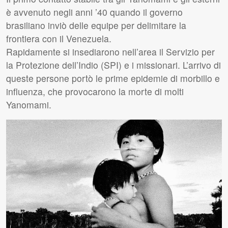
è avvenuto negli anni ’40 quando il governo
brasiliano inviò delle equipe per delimitare la
frontiera con il Venezuela.
Rapidamente si insediarono nell’area il Servizio per
la Protezione dell’Indio (
SPI
) e i missionari. L’arrivo di
queste persone portò le prime epidemie di morbillo e
influenza, che provocarono la morte di molti
Yanomami.