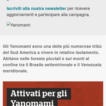
Iscriviti alla nostra newsletter
per ricevere
aggiornamenti e partecipare alla campagna.
Gli Yanomami sono una delle più numerose tribù
del Sud America a vivere in relativo isolamento.
Abitano nelle foreste pluviali e sui monti al
confine tra il Brasile settentrionale e il Venezuela
meridionale.
Attivati per gli
Yanomami