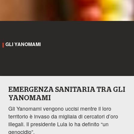
GLI YANOMAMI
EMERGENZA SANITARIA TRA GLI
YANOMAMI
Gli Yanomami vengono uccisi mentre il loro
territorio è invaso da migliaia di cercatori d’oro
illegali. Il presidente Lula lo ha definito “un
genocidio”.