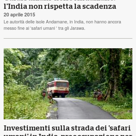
l'India non rispetta la scadenza
20 aprile 2015
Le autorità delle isole Andamane, in India, non hanno ancora
messo fine ai 'safari umani ' tra gli Jarawa.
Investimenti sulla strada dei 'safari