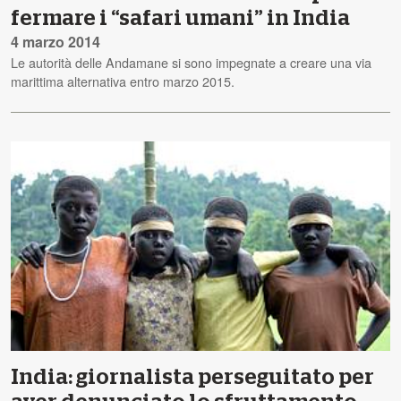
fermare i “safari umani” in India
4 marzo 2014
Le autorità delle Andamane si sono impegnate a creare una via
marittima alternativa entro marzo 2015.
India: giornalista perseguitato per