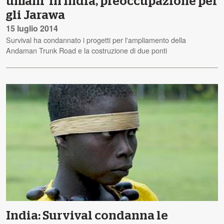
umani' in India, preoccupazione per
gli Jarawa
15 luglio 2014
Survival ha condannato i progetti per l'ampliamento della
Andaman Trunk Road e la costruzione di due ponti
India: Survival condanna le