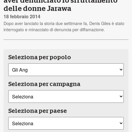
aver denunciato lo sfruttamento
delle donne Jarawa
18 febbraio 2014
Dopo aver lanciato la storia due settimane fa, Denis Giles è stato
interrogato e minacciato di denuncia per diffamazione.
Seleziona per popolo
Seleziona per campagna
Seleziona per paese