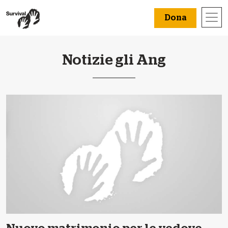
Dona
Notizie gli Ang