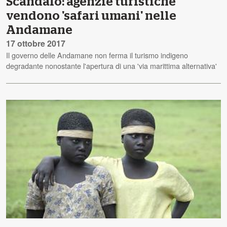
Scandalo: agenzie turistiche
vendono 'safari umani' nelle
Andamane
17 ottobre 2017
Il governo delle Andamane non ferma il turismo indigeno
degradante nonostante l'apertura di una 'via marittima alternativa'