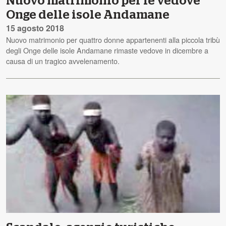
Nuovo matrimonio per le vedove
Onge delle isole Andamane
15 agosto 2018
Nuovo matrimonio per quattro donne appartenenti alla piccola tribù
degli Onge delle isole Andamane rimaste vedove in dicembre a
causa di un tragico avvelenamento.