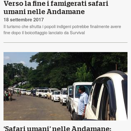
Verso la fine i famigerati safari
umani nelle Andamane
18 settembre 2017
Il turismo che sfrutta i popoli indigeni potrebbe finalmente avere
fine dopo il boicottaggio lanciato da Survival
‘Safari umani’ nelle Andamane: