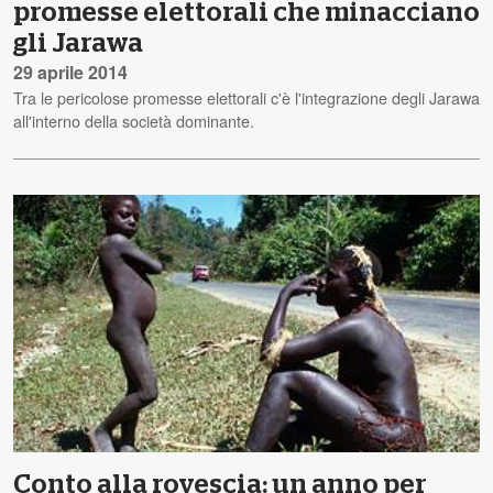
promesse elettorali che minacciano
gli Jarawa
29 aprile 2014
Tra le pericolose promesse elettorali c'è l'integrazione degli Jarawa
all'interno della società dominante.
Conto alla rovescia: un anno per