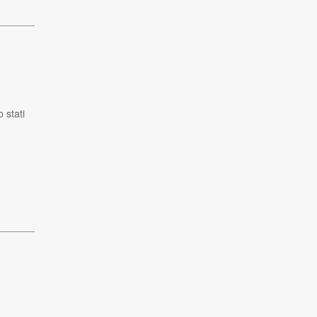
 stati