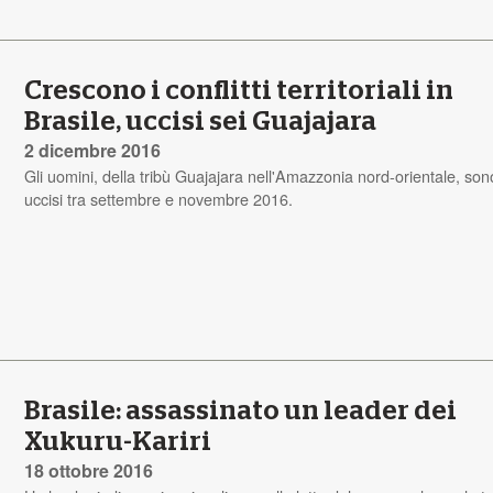
Crescono i conflitti territoriali in
Brasile, uccisi sei Guajajara
2 dicembre 2016
Gli uomini, della tribù Guajajara nell'Amazzonia nord-orientale, sono
uccisi tra settembre e novembre 2016.
Brasile: assassinato un leader dei
Xukuru-Kariri
18 ottobre 2016