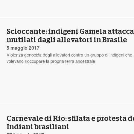
Scioccante: indigeni Gamela attacca
mutilati dagli allevatori in Brasile
5 maggio 2017
Violenza genocida degli allevatori contro un gruppo di indigeni che
volevano rioccupare la propria terra ancestrale
Carnevale di Rio: sfilata e protesta d
Indiani brasiliani