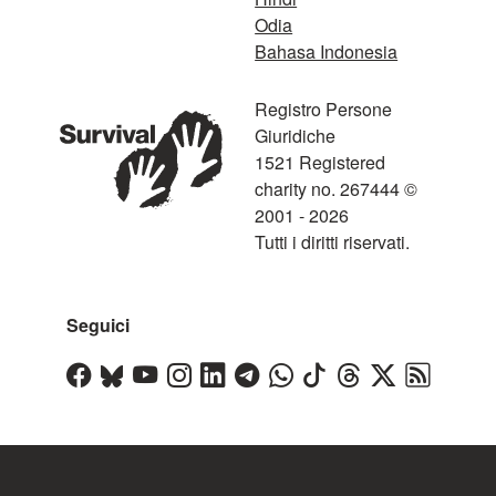
Odia
Bahasa Indonesia
Registro Persone
Giuridiche
1521 Registered
charity no. 267444 ©
2001 - 2026
Tutti i diritti riservati.
Seguici