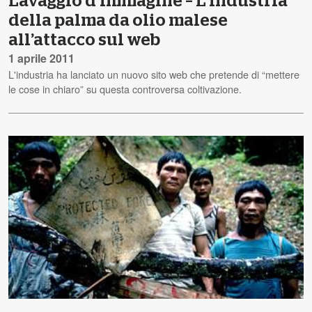
Lavaggio d’immagine – L’industria
della palma da olio malese
all’attacco sul web
1 aprile 2011
L'industria ha lanciato un nuovo sito web che pretende di “mettere
le cose in chiaro” su questa controversa coltivazione.