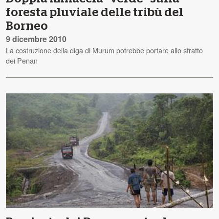
foresta pluviale delle tribù del
Borneo
9 dicembre 2010
La costruzione della diga di Murum potrebbe portare allo sfratto
dei Penan