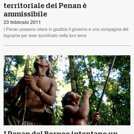
territoriale dei Penan è
ammissibile
23 febbraio 2011
I Penan possono citare in giudizio il governo e una compagnia del
legname per aver sconfinato nella loro terra