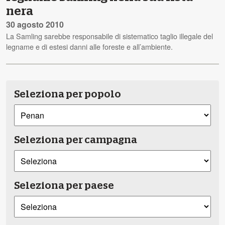
nera
30 agosto 2010
La Samling sarebbe responsabile di sistematico taglio illegale del
legname e di estesi danni alle foreste e all’ambiente.
Seleziona per popolo
Seleziona per campagna
Seleziona per paese