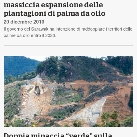
massiccia espansione delle
piantagioni di palma da olio
20 dicembre 2010
Il governo del Sarawak ha intenzione di raddoppiare i territori delle
palme da olio entro il 2020.
Doppia minaccia “verde” sulla