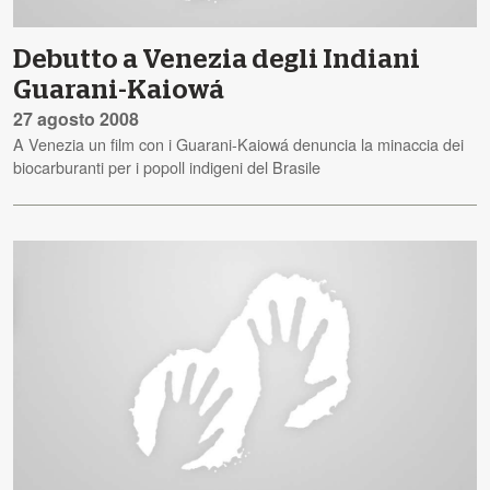
Debutto a Venezia degli Indiani
Guarani-Kaiowá
27 agosto 2008
A Venezia un film con i Guarani-Kaiowá denuncia la minaccia dei
biocarburanti per i popoll indigeni del Brasile