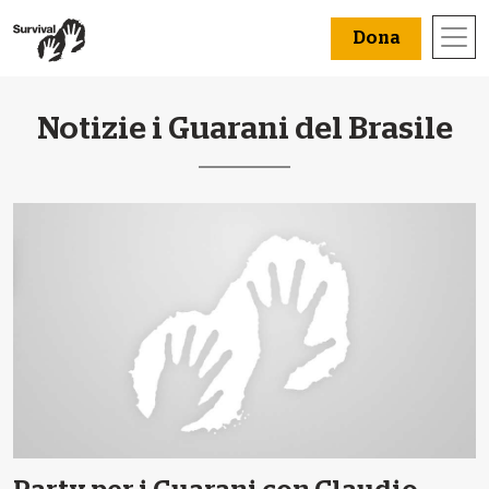
Dona
Notizie i Guarani del Brasile