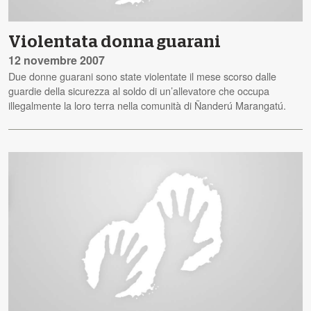
Violentata donna guarani
12 novembre 2007
Due donne guarani sono state violentate il mese scorso dalle
guardie della sicurezza al soldo di un’allevatore che occupa
illegalmente la loro terra nella comunità di Ñanderú Marangatú.