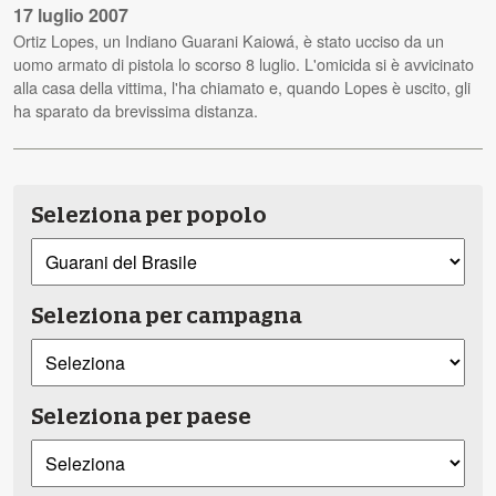
17 luglio 2007
Ortiz Lopes, un Indiano Guarani Kaiowá, è stato ucciso da un
uomo armato di pistola lo scorso 8 luglio. L'omicida si è avvicinato
alla casa della vittima, l'ha chiamato e, quando Lopes è uscito, gli
ha sparato da brevissima distanza.
Seleziona per popolo
Seleziona per campagna
Seleziona per paese