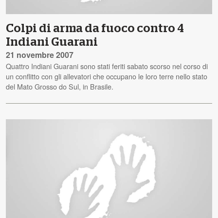
Colpi di arma da fuoco contro 4
Indiani Guarani
21 novembre 2007
Quattro Indiani Guarani sono stati feriti sabato scorso nel corso di
un conflitto con gli allevatori che occupano le loro terre nello stato
del Mato Grosso do Sul, in Brasile.