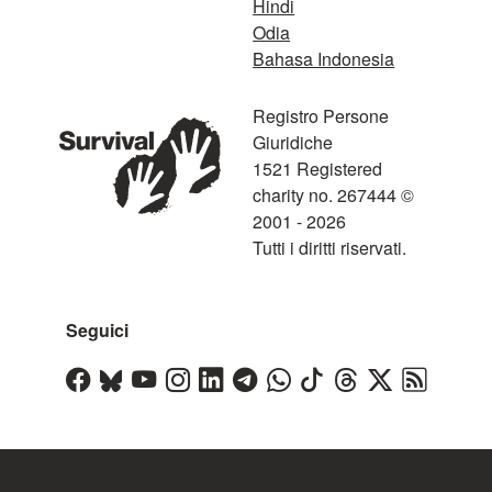
Hindi
Odia
Bahasa Indonesia
Registro Persone
Giuridiche
1521 Registered
charity no. 267444 ©
2001 - 2026
Tutti i diritti riservati.
Seguici