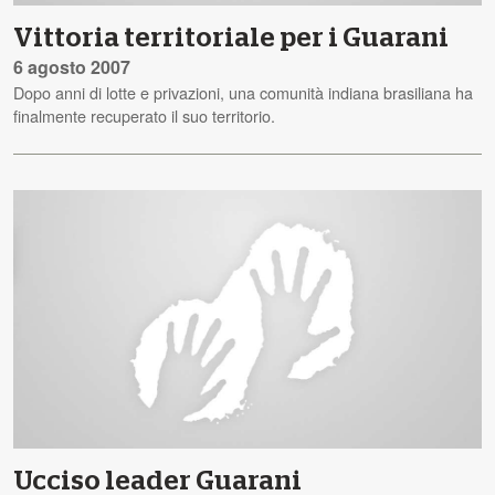
Vittoria territoriale per i Guarani
6 agosto 2007
Dopo anni di lotte e privazioni, una comunità indiana brasiliana ha
finalmente recuperato il suo territorio.
Ucciso leader Guarani