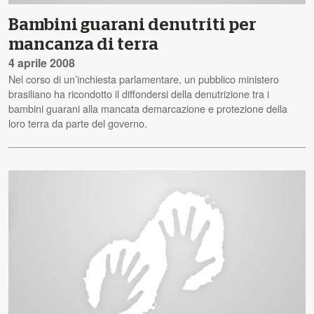
Bambini guarani denutriti per
mancanza di terra
4 aprile 2008
Nel corso di un’inchiesta parlamentare, un pubblico ministero
brasiliano ha ricondotto il diffondersi della denutrizione tra i
bambini guarani alla mancata demarcazione e protezione della
loro terra da parte del governo.