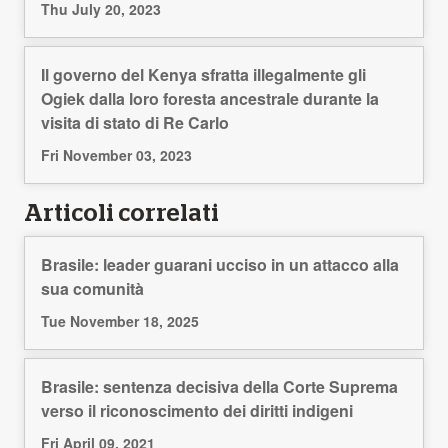
Thu July 20, 2023
Il governo del Kenya sfratta illegalmente gli
Ogiek dalla loro foresta ancestrale durante la
visita di stato di Re Carlo
Fri November 03, 2023
Articoli correlati
Brasile: leader guarani ucciso in un attacco alla
sua comunità
Tue November 18, 2025
Brasile: sentenza decisiva della Corte Suprema
verso il riconoscimento dei diritti indigeni
Fri April 09, 2021