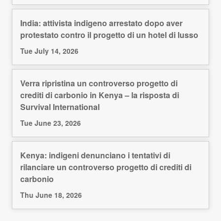
India: attivista indigeno arrestato dopo aver
protestato contro il progetto di un hotel di lusso
Tue July 14, 2026
Verra ripristina un controverso progetto di
crediti di carbonio in Kenya – la risposta di
Survival International
Tue June 23, 2026
Kenya: indigeni denunciano i tentativi di
rilanciare un controverso progetto di crediti di
carbonio
Thu June 18, 2026