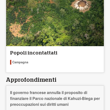
Popoli incontattati
Campagna
Approfondimenti
Il governo francese annulla il proposito di
finanziare il Parco nazionale di Kahuzi-Biega per
preoccupazioni sui diritti umani