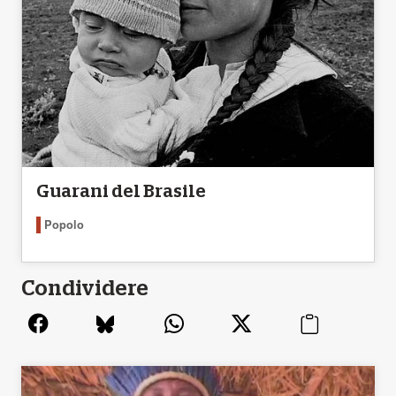
Guarani del Brasile
Popolo
Condividere