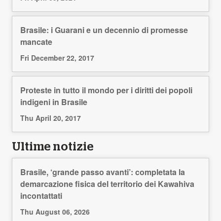
Brasile: i Guarani e un decennio di promesse
mancate
Fri December 22, 2017
Proteste in tutto il mondo per i diritti dei popoli
indigeni in Brasile
Thu April 20, 2017
Ultime notizie
Brasile, ‘grande passo avanti’: completata la
demarcazione fisica del territorio dei Kawahiva
incontattati
Thu August 06, 2026