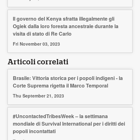
Il governo del Kenya sfratta illegalmente gli
Ogiek dalla loro foresta ancestrale durante la
visita di stato di Re Carlo
Fri November 03, 2023
Articoli correlati
Brasile: Vittoria storica per i popoli indigeni - la
Corte Suprema rigetta il Marco Temporal
Thu September 21, 2023
#UncontactedTribesWeek – la settimana
mondiale di Survival International per i diritti dei
popoli incontattati