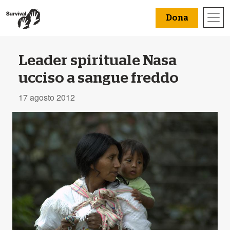
Dona
Leader spirituale Nasa
ucciso a sangue freddo
17 agosto 2012