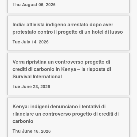
Thu August 06, 2026
India: attivista indigeno arrestato dopo aver
protestato contro il progetto di un hotel di lusso
Tue July 14, 2026
Verra ripristina un controverso progetto di
crediti di carbonio in Kenya – la risposta di
Survival International
Tue June 23, 2026
Kenya: indigeni denunciano i tentativi di
rilanciare un controverso progetto di crediti di
carbonio
Thu June 18, 2026