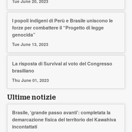
Tue June 20, 2023
I popoli indigeni di Perù e Brasile uniscono le
forze per combattere il “Progetto di legge
genocida”
Tue June 13, 2023
La risposta di Survival al voto del Congresso
brasiliano
Thu June 01, 2023
Ultime notizie
Brasile, ‘grande passo avanti’: completata la
demarcazione fisica del territorio dei Kawahiva
incontattati