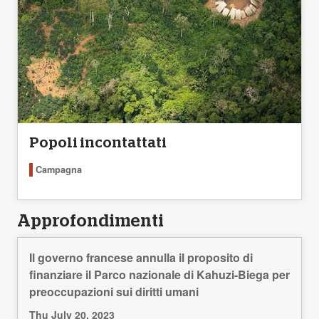
Popoli incontattati
Campagna
Approfondimenti
Il governo francese annulla il proposito di
finanziare il Parco nazionale di Kahuzi-Biega per
preoccupazioni sui diritti umani
Thu July 20, 2023