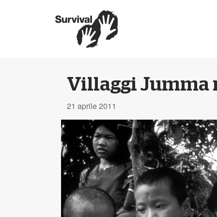
Villaggi Jumma r
21 aprile 2011