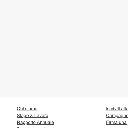
Chi siamo
Iscriviti al
Stage & Lavoro
Campagne 
Rapporto Annuale
Firma una 