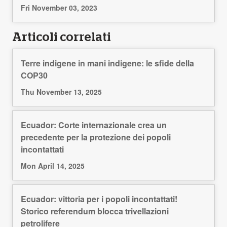
Fri November 03, 2023
Articoli correlati
Terre indigene in mani indigene: le sfide della
COP30
Thu November 13, 2025
Ecuador: Corte internazionale crea un
precedente per la protezione dei popoli
incontattati
Mon April 14, 2025
Ecuador: vittoria per i popoli incontattati!
Storico referendum blocca trivellazioni
petrolifere