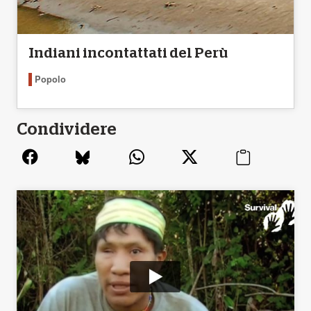
Indiani incontattati del Perù
Popolo
Condividere