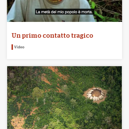
Un primo contatto tragico
Video