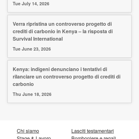
Tue July 14, 2026
Verra ripristina un controverso progetto di
crediti di carbonio in Kenya – la risposta di
Survival International
Tue June 23, 2026
Kenya: indigeni denunciano i tentativi di
rilanciare un controverso progetto di crediti di
carbonio
Thu June 18, 2026
Chi siamo
Lasciti testamentari
Stage & Lavoro
Bomboniere e regali