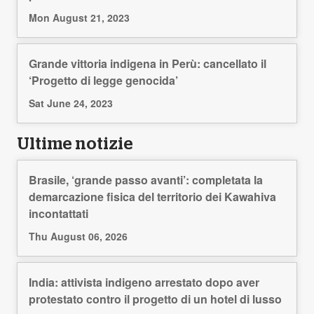
Mon August 21, 2023
Grande vittoria indigena in Perù: cancellato il
‘Progetto di legge genocida’
Sat June 24, 2023
Ultime notizie
Brasile, ‘grande passo avanti’: completata la
demarcazione fisica del territorio dei Kawahiva
incontattati
Thu August 06, 2026
India: attivista indigeno arrestato dopo aver
protestato contro il progetto di un hotel di lusso