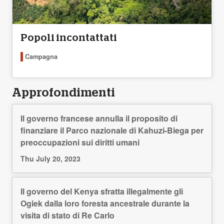
Popoli incontattati
Campagna
Approfondimenti
Il governo francese annulla il proposito di
finanziare il Parco nazionale di Kahuzi-Biega per
preoccupazioni sui diritti umani
Thu July 20, 2023
Il governo del Kenya sfratta illegalmente gli
Ogiek dalla loro foresta ancestrale durante la
visita di stato di Re Carlo