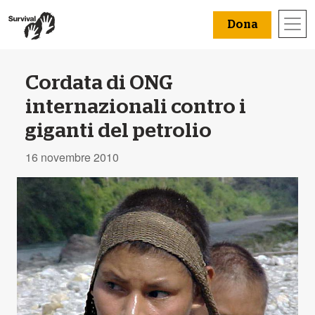
Dona
Cordata di ONG
internazionali contro i
giganti del petrolio
16 novembre 2010