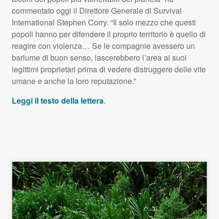
commentato oggi il Direttore Generale di Survival
International Stephen Corry. “Il solo mezzo che questi
popoli hanno per difendere il proprio territorio è quello di
reagire con violenza… Se le compagnie avessero un
barlume di buon senso, lascerebbero l’area ai suoi
legittimi proprietari prima di vedere distruggere delle vite
umane e anche la loro reputazione.”
Leggi il testo della lettera
.