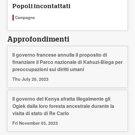
Popoli incontattati
Campagna
Approfondimenti
Il governo francese annulla il proposito di
finanziare il Parco nazionale di Kahuzi-Biega per
preoccupazioni sui diritti umani
Thu July 20, 2023
Il governo del Kenya sfratta illegalmente gli
Ogiek dalla loro foresta ancestrale durante la
visita di stato di Re Carlo
Fri November 03, 2023