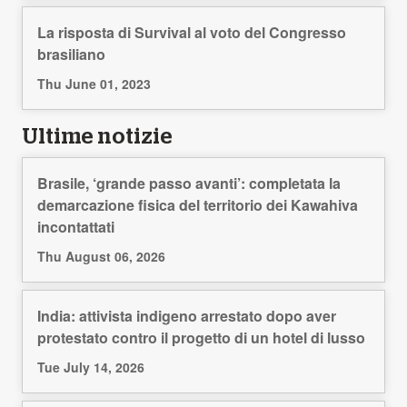
La risposta di Survival al voto del Congresso
brasiliano
Thu June 01, 2023
Ultime notizie
Brasile, ‘grande passo avanti’: completata la
demarcazione fisica del territorio dei Kawahiva
incontattati
Thu August 06, 2026
India: attivista indigeno arrestato dopo aver
protestato contro il progetto di un hotel di lusso
Tue July 14, 2026