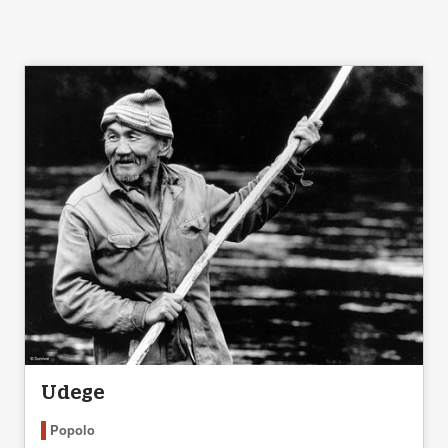
Udege
Popolo