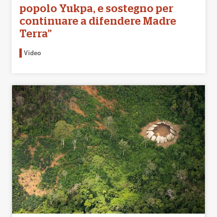
popolo Yukpa, e sostegno per
continuare a difendere Madre
Terra”
Video