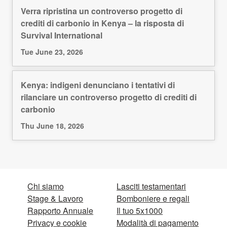
Verra ripristina un controverso progetto di
crediti di carbonio in Kenya – la risposta di
Survival International
Tue June 23, 2026
Kenya: indigeni denunciano i tentativi di
rilanciare un controverso progetto di crediti di
carbonio
Thu June 18, 2026
Chi siamo
Lasciti testamentari
Stage & Lavoro
Bomboniere e regali
Rapporto Annuale
Il tuo 5x1000
Privacy e cookie
Modalità di pagamento