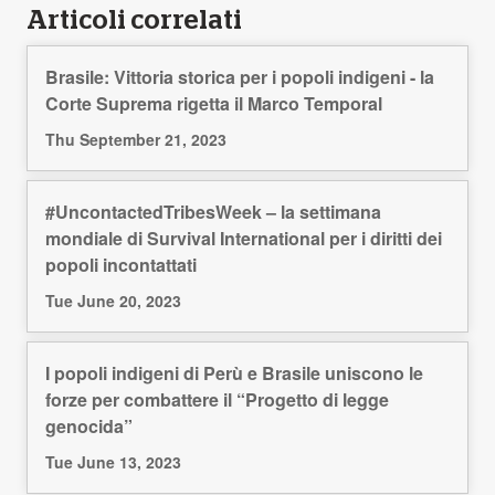
Articoli correlati
Brasile: Vittoria storica per i popoli indigeni - la
Corte Suprema rigetta il Marco Temporal
Thu September 21, 2023
#UncontactedTribesWeek – la settimana
mondiale di Survival International per i diritti dei
popoli incontattati
Tue June 20, 2023
I popoli indigeni di Perù e Brasile uniscono le
forze per combattere il “Progetto di legge
genocida”
Tue June 13, 2023