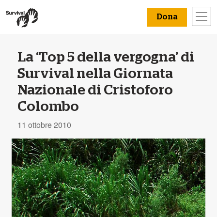
Dona
La ‘Top 5 della vergogna’ di
Survival nella Giornata
Nazionale di Cristoforo
Colombo
11 ottobre 2010