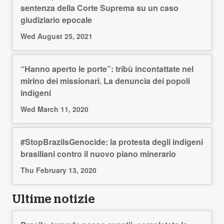
sentenza della Corte Suprema su un caso
giudiziario epocale
Wed August 25, 2021
“Hanno aperto le porte”: tribù incontattate nel
mirino dei missionari. La denuncia dei popoli
indigeni
Wed March 11, 2020
#StopBrazilsGenocide: la protesta degli indigeni
brasiliani contro il nuovo piano minerario
Thu February 13, 2020
Ultime notizie