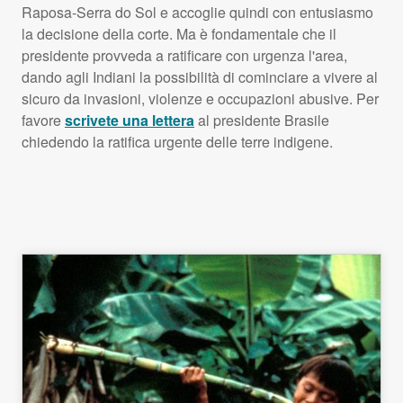
Raposa-Serra do Sol e accoglie quindi con entusiasmo
la decisione della corte. Ma è fondamentale che il
presidente provveda a ratificare con urgenza l'area,
dando agli Indiani la possibilità di cominciare a vivere al
sicuro da invasioni, violenze e occupazioni abusive. Per
favore
scrivete una lettera
al presidente Brasile
chiedendo la ratifica urgente delle terre indigene.