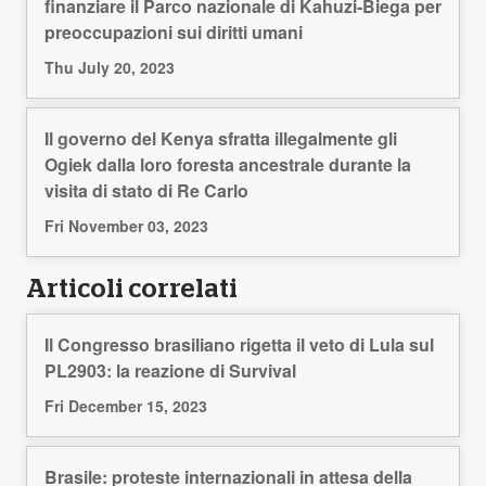
finanziare il Parco nazionale di Kahuzi-Biega per
preoccupazioni sui diritti umani
Thu July 20, 2023
Il governo del Kenya sfratta illegalmente gli
Ogiek dalla loro foresta ancestrale durante la
visita di stato di Re Carlo
Fri November 03, 2023
Articoli correlati
Il Congresso brasiliano rigetta il veto di Lula sul
PL2903: la reazione di Survival
Fri December 15, 2023
Brasile: proteste internazionali in attesa della