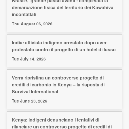
Brasile, ‘grande passo avanti’: completata la
demarcazione fisica del territorio dei Kawahiva
incontattati
Thu August 06, 2026
India: attivista indigeno arrestato dopo aver
protestato contro il progetto di un hotel di lusso
Tue July 14, 2026
Verra ripristina un controverso progetto di
crediti di carbonio in Kenya – la risposta di
Survival International
Tue June 23, 2026
Kenya: indigeni denunciano i tentativi di
rilanciare un controverso progetto di crediti di