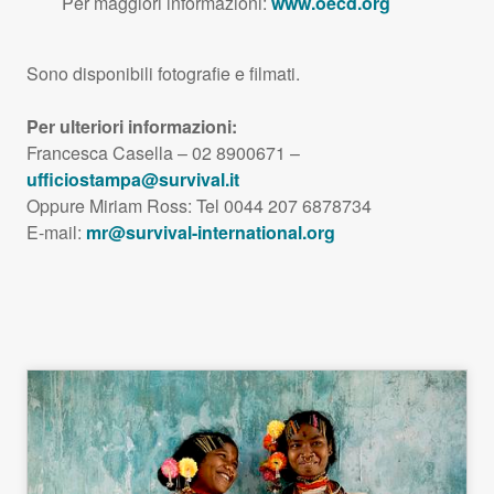
Per maggiori informazioni:
www.oecd.org
Sono disponibili fotografie e filmati.
Per ulteriori informazioni:
Francesca Casella – 02 8900671 –
ufficiostampa@survival.it
Oppure Miriam Ross: Tel 0044 207 6878734
E-mail:
mr@survival-international.org