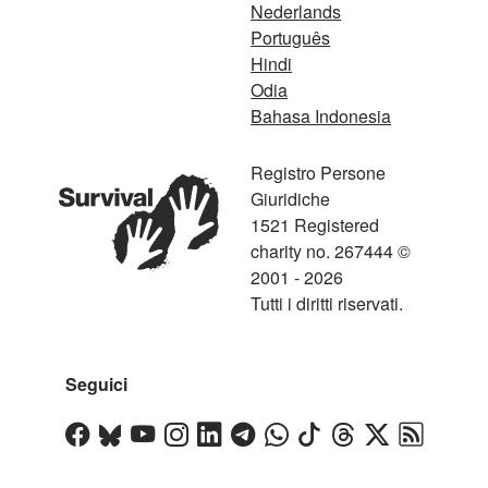
Nederlands
Português
Hindi
Odia
Bahasa Indonesia
Registro Persone
Giuridiche
1521 Registered
charity no. 267444 ©
2001 - 2026
Tutti i diritti riservati.
Seguici