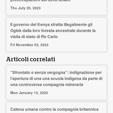
Thu July 20, 2023
Il governo del Kenya sfratta illegalmente gli
Ogiek dalla loro foresta ancestrale durante la
visita di stato di Re Carlo
Fri November 03, 2023
Articoli correlati
“Sfrontato e senza vergogna”: indignazione per
l’apertura di una una scuola indigena da parte di
una controversa compagnia mineraria
Mon January 13, 2020
Catena umana contro la compagnia britannica