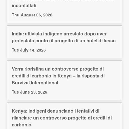
incontattati
Thu August 06, 2026
India: attivista indigeno arrestato dopo aver
protestato contro il progetto di un hotel di lusso
Tue July 14, 2026
Verra ripristina un controverso progetto di
crediti di carbonio in Kenya – la risposta di
Survival International
Tue June 23, 2026
Kenya: indigeni denunciano i tentativi di
rilanciare un controverso progetto di crediti di
carbonio