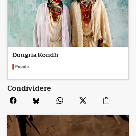
Dongria Kondh
Popolo
Condividere