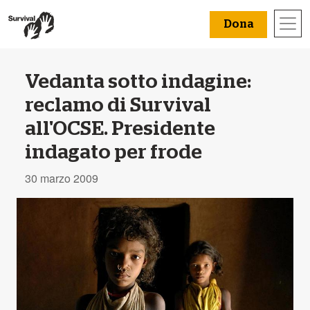
Dona
Vedanta sotto indagine:
reclamo di Survival
all'OCSE. Presidente
indagato per frode
30 marzo 2009