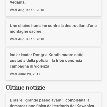
Vedanta.
Wed August 15, 2018
Une chaîne humaine contre la destruction d'une
montagne sacrée
Wed August 15, 2018
India: leader Dongria Kondh muore sotto
custodia della polizia – la tribù denuncia
campagna di violenza
Wed June 28, 2017
Ultime notizie
Brasile, ‘grande passo avanti’: completata la
demarcazione fisica del territorio dei Kawahiva