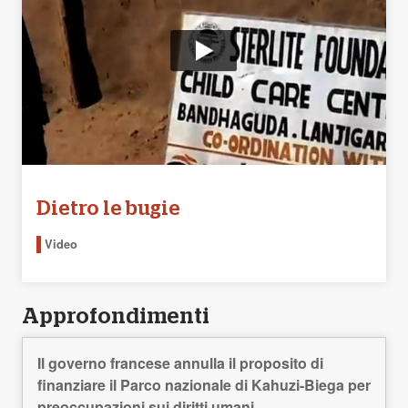
Dietro le bugie
Video
Approfondimenti
Il governo francese annulla il proposito di
finanziare il Parco nazionale di Kahuzi-Biega per
preoccupazioni sui diritti umani