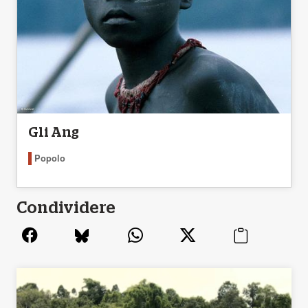
Gli Ang
Popolo
Condividere