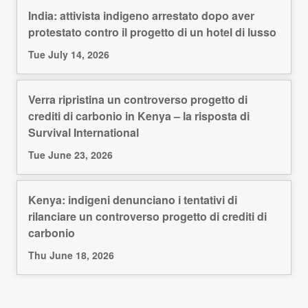
India: attivista indigeno arrestato dopo aver
protestato contro il progetto di un hotel di lusso
Tue July 14, 2026
Verra ripristina un controverso progetto di
crediti di carbonio in Kenya – la risposta di
Survival International
Tue June 23, 2026
Kenya: indigeni denunciano i tentativi di
rilanciare un controverso progetto di crediti di
carbonio
Thu June 18, 2026