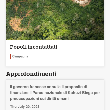
Popoli incontattati
Campagna
Approfondimenti
Il governo francese annulla il proposito di
finanziare il Parco nazionale di Kahuzi-Biega per
preoccupazioni sui diritti umani
Thu July 20, 2023