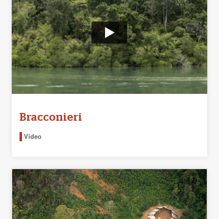
Bracconieri
Video