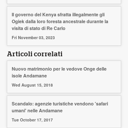
Il governo del Kenya sfratta illegalmente gli
Ogiek dalla loro foresta ancestrale durante la
visita di stato di Re Carlo
Fri November 03, 2023
Articoli correlati
Nuovo matrimonio per le vedove Onge delle
isole Andamane
Wed August 15, 2018
Scandalo: agenzie turistiche vendono 'safari
umani' nelle Andamane
Tue October 17, 2017