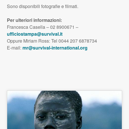
Sono disponibili fotografie e filmati.
Per ulteriori informazioni:
Francesca Casella – 02 8900671 –
ufficiostampa@survival.it
Oppure Miriam Ross: Tel 0044 207 6878734
E-mail:
mr@survival-international.org