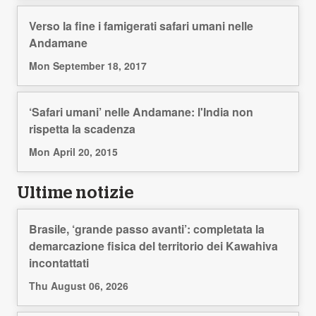
Verso la fine i famigerati safari umani nelle
Andamane
Mon September 18, 2017
‘Safari umani’ nelle Andamane: l'India non
rispetta la scadenza
Mon April 20, 2015
Ultime notizie
Brasile, ‘grande passo avanti’: completata la
demarcazione fisica del territorio dei Kawahiva
incontattati
Thu August 06, 2026