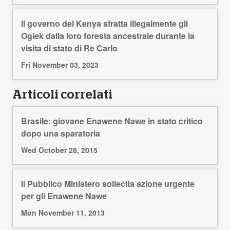
Il governo del Kenya sfratta illegalmente gli
Ogiek dalla loro foresta ancestrale durante la
visita di stato di Re Carlo
Fri November 03, 2023
Articoli correlati
Brasile: giovane Enawene Nawe in stato critico
dopo una sparatoria
Wed October 28, 2015
Il Pubblico Ministero sollecita azione urgente
per gli Enawene Nawe
Mon November 11, 2013