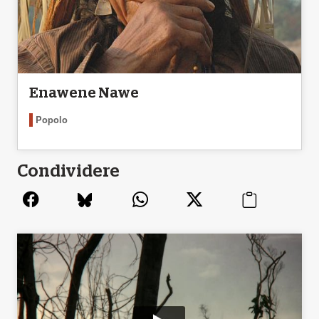
Enawene Nawe
Popolo
Condividere