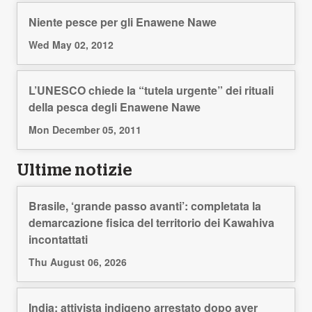
Niente pesce per gli Enawene Nawe
Wed May 02, 2012
L’UNESCO chiede la “tutela urgente” dei rituali
della pesca degli Enawene Nawe
Mon December 05, 2011
Ultime notizie
Brasile, ‘grande passo avanti’: completata la
demarcazione fisica del territorio dei Kawahiva
incontattati
Thu August 06, 2026
India: attivista indigeno arrestato dopo aver