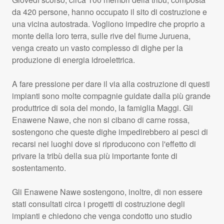
da 420 persone, hanno occupato il sito di costruzione e
una vicina autostrada. Vogliono impedire che proprio a
monte della loro terra, sulle rive del fiume Juruena,
venga creato un vasto complesso di dighe per la
produzione di energia idroelettrica.
A fare pressione per dare il via alla costruzione di questi
impianti sono molte compagnie guidate dalla più grande
produttrice di soia del mondo, la famiglia Maggi. Gli
Enawene Nawe, che non si cibano di carne rossa,
sostengono che queste dighe impedirebbero ai pesci di
recarsi nei luoghi dove si riproducono con l'effetto di
privare la tribù della sua più importante fonte di
sostentamento.
Gli Enawene Nawe sostengono, inoltre, di non essere
stati consultati circa i progetti di costruzione degli
impianti e chiedono che venga condotto uno studio