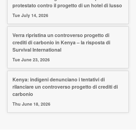
protestato contro il progetto di un hotel di lusso
Tue July 14, 2026
Verra ripristina un controverso progetto di
crediti di carbonio in Kenya – la risposta di
Survival International
Tue June 23, 2026
Kenya: indigeni denunciano i tentativi di
rilanciare un controverso progetto di crediti di
carbonio
Thu June 18, 2026