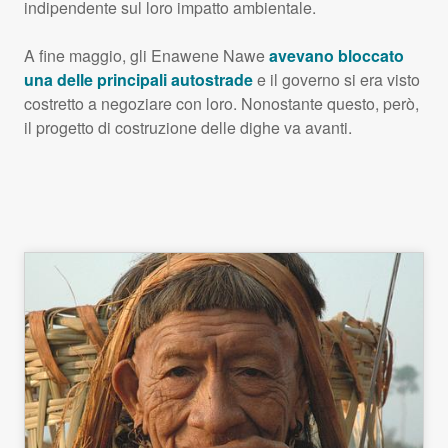
indipendente sul loro impatto ambientale.
A fine maggio, gli Enawene Nawe
avevano bloccato
una delle principali autostrade
e il governo si era visto
costretto a negoziare con loro. Nonostante questo, però,
il progetto di costruzione delle dighe va avanti.