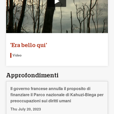
'Era bello qui'
Video
Approfondimenti
Il governo francese annulla il proposito di
finanziare il Parco nazionale di Kahuzi-Biega per
preoccupazioni sui diritti umani
Thu July 20, 2023