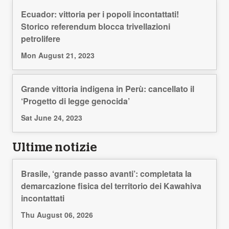
Ecuador: vittoria per i popoli incontattati!
Storico referendum blocca trivellazioni
petrolifere
Mon August 21, 2023
Grande vittoria indigena in Perù: cancellato il
‘Progetto di legge genocida’
Sat June 24, 2023
Ultime notizie
Brasile, ‘grande passo avanti’: completata la
demarcazione fisica del territorio dei Kawahiva
incontattati
Thu August 06, 2026