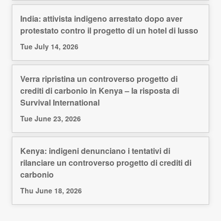
India: attivista indigeno arrestato dopo aver
protestato contro il progetto di un hotel di lusso
Tue July 14, 2026
Verra ripristina un controverso progetto di
crediti di carbonio in Kenya – la risposta di
Survival International
Tue June 23, 2026
Kenya: indigeni denunciano i tentativi di
rilanciare un controverso progetto di crediti di
carbonio
Thu June 18, 2026