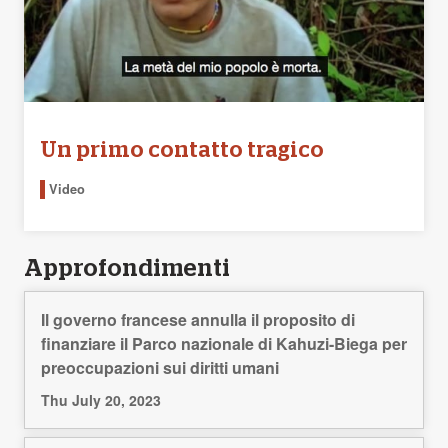
Un primo contatto tragico
Video
Approfondimenti
Il governo francese annulla il proposito di
finanziare il Parco nazionale di Kahuzi-Biega per
preoccupazioni sui diritti umani
Thu July 20, 2023