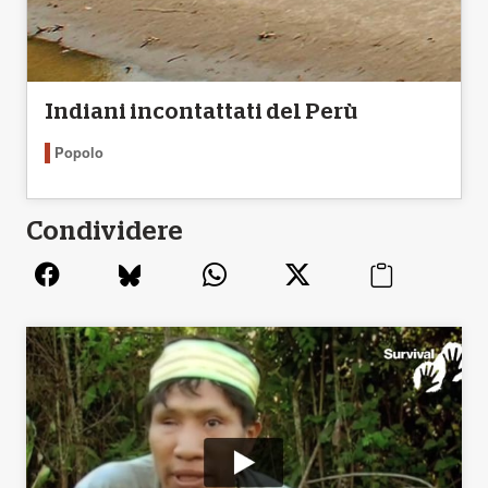
Indiani incontattati del Perù
Popolo
Condividere