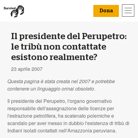
Dona
Il presidente del Perupetro:
le tribù non contattate
esistono realmente?
23 aprile 2007
Questa pagina è stata creata nel 2007 e potrebbe
contenere un linguaggio ormai obsoleto.
Il presidente del Perupetro, l'organo governativo
responsabile dell'assegnazione delle licenze per
l'estrazione petrolifera, ha scatenato polemiche e
scandalo per aver messo in dubbio l'esistenza di tribù di
Indiani isolati contattati nell'Amazzonia peruviana.