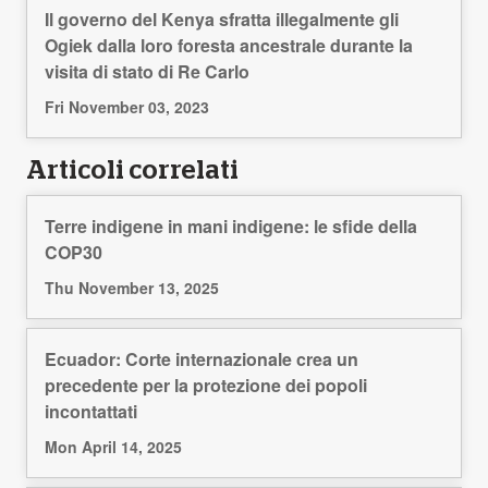
Il governo del Kenya sfratta illegalmente gli
Ogiek dalla loro foresta ancestrale durante la
visita di stato di Re Carlo
Fri November 03, 2023
Articoli correlati
Terre indigene in mani indigene: le sfide della
COP30
Thu November 13, 2025
Ecuador: Corte internazionale crea un
precedente per la protezione dei popoli
incontattati
Mon April 14, 2025