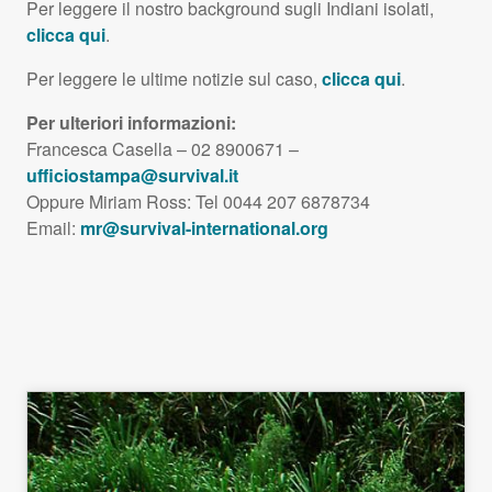
Per leggere il nostro background sugli Indiani isolati,
clicca qui
.
Per leggere le ultime notizie sul caso,
clicca qui
.
Per ulteriori informazioni:
Francesca Casella – 02 8900671 –
ufficiostampa@survival.it
Oppure Miriam Ross: Tel 0044 207 6878734
Email:
mr@survival-international.org