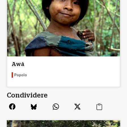
Awá
Popolo
Condividere