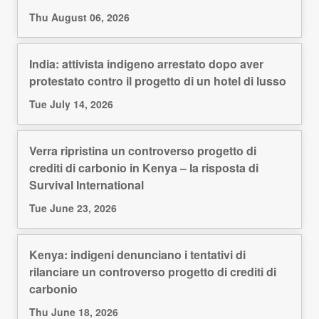
Thu August 06, 2026
India: attivista indigeno arrestato dopo aver
protestato contro il progetto di un hotel di lusso
Tue July 14, 2026
Verra ripristina un controverso progetto di
crediti di carbonio in Kenya – la risposta di
Survival International
Tue June 23, 2026
Kenya: indigeni denunciano i tentativi di
rilanciare un controverso progetto di crediti di
carbonio
Thu June 18, 2026