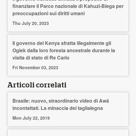
finanziare il Parco nazionale di Kahuzi-Biega per
preoccupazioni sui diritti umani
Thu July 20, 2023
Il governo del Kenya sfratta illegalmente gli
Ogiek dalla loro foresta ancestrale durante la
visita di stato di Re Carlo
Fri November 03, 2023
Articoli correlati
Brasile: nuovo, straordinario video di Awá
incontattati. La minaccia dei taglialegna
Mon July 22, 2019