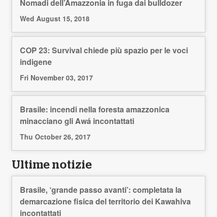
Nomadi dell’Amazzonia in fuga dai bulldozer
Wed August 15, 2018
COP 23: Survival chiede più spazio per le voci
indigene
Fri November 03, 2017
Brasile: incendi nella foresta amazzonica
minacciano gli Awá incontattati
Thu October 26, 2017
Ultime notizie
Brasile, ‘grande passo avanti’: completata la
demarcazione fisica del territorio dei Kawahiva
incontattati