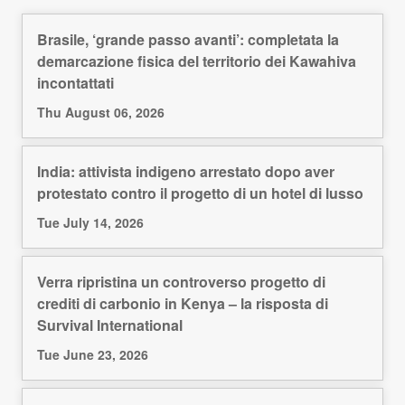
Brasile, ‘grande passo avanti’: completata la
demarcazione fisica del territorio dei Kawahiva
incontattati
Thu August 06, 2026
India: attivista indigeno arrestato dopo aver
protestato contro il progetto di un hotel di lusso
Tue July 14, 2026
Verra ripristina un controverso progetto di
crediti di carbonio in Kenya – la risposta di
Survival International
Tue June 23, 2026