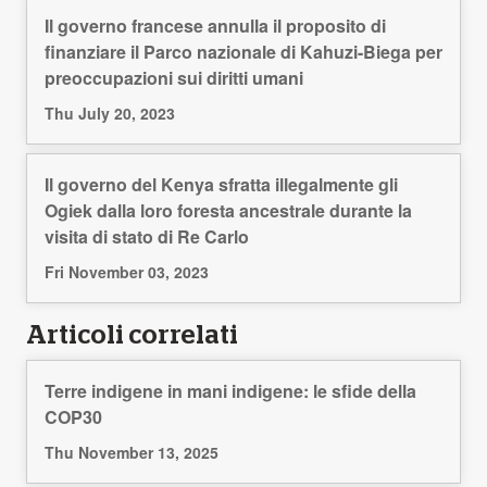
Il governo francese annulla il proposito di
finanziare il Parco nazionale di Kahuzi-Biega per
preoccupazioni sui diritti umani
Thu July 20, 2023
Il governo del Kenya sfratta illegalmente gli
Ogiek dalla loro foresta ancestrale durante la
visita di stato di Re Carlo
Fri November 03, 2023
Articoli correlati
Terre indigene in mani indigene: le sfide della
COP30
Thu November 13, 2025