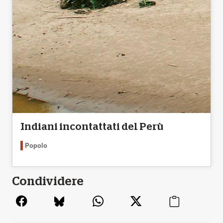
Indiani incontattati del Perù
Popolo
Condividere