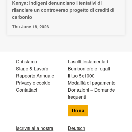
Kenya: indigeni denunciano i tentativi di
rilanciare un controverso progetto di crediti di
carbonio
Thu June 18, 2026
Chi siamo
Lasciti testamentari
Stage & Lavoro
Bomboniere e regali
Rapporto Annuale
Il tuo 5x1000
Privacy e cookie
Modalità di pagamento
Contattaci
Donazioni – Domande
frequenti
Dona
Iscriviti alla nostra
Deutsch