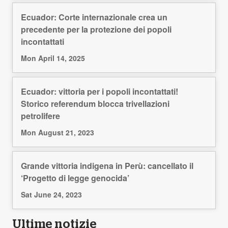
Ecuador: Corte internazionale crea un
precedente per la protezione dei popoli
incontattati
Mon April 14, 2025
Ecuador: vittoria per i popoli incontattati!
Storico referendum blocca trivellazioni
petrolifere
Mon August 21, 2023
Grande vittoria indigena in Perù: cancellato il
‘Progetto di legge genocida’
Sat June 24, 2023
Ultime notizie