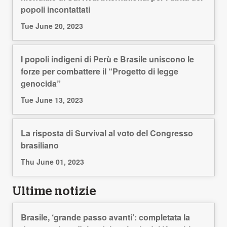
popoli incontattati
Tue June 20, 2023
I popoli indigeni di Perù e Brasile uniscono le
forze per combattere il “Progetto di legge
genocida”
Tue June 13, 2023
La risposta di Survival al voto del Congresso
brasiliano
Thu June 01, 2023
Ultime notizie
Brasile, ‘grande passo avanti’: completata la