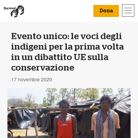
Dona
Evento unico: le voci degli
indigeni per la prima volta
in un dibattito UE sulla
conservazione
17 novembre 2020