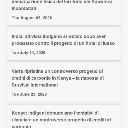
demarcazione fisica del territorio dei Kawahiva
incontattati
Thu August 06, 2026
India: attivista indigeno arrestato dopo aver
protestato contro il progetto di un hotel di lusso
Tue July 14, 2026
Verra ripristina un controverso progetto di
crediti di carbonio in Kenya – la risposta di
Survival International
Tue June 23, 2026
Kenya: indigeni denunciano i tentativi di
rilanciare un controverso progetto di crediti di
carbonio