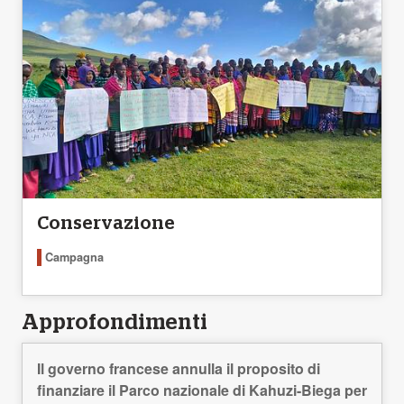
Conservazione
Campagna
Approfondimenti
Il governo francese annulla il proposito di
finanziare il Parco nazionale di Kahuzi-Biega per