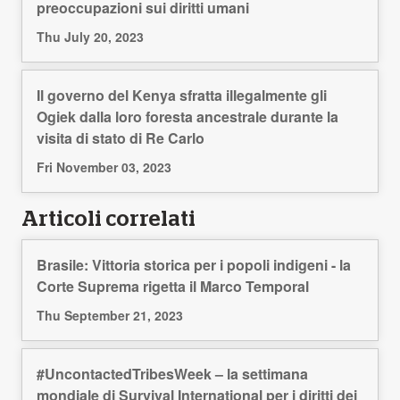
preoccupazioni sui diritti umani
Thu July 20, 2023
Il governo del Kenya sfratta illegalmente gli
Ogiek dalla loro foresta ancestrale durante la
visita di stato di Re Carlo
Fri November 03, 2023
Articoli correlati
Brasile: Vittoria storica per i popoli indigeni - la
Corte Suprema rigetta il Marco Temporal
Thu September 21, 2023
#UncontactedTribesWeek – la settimana
mondiale di Survival International per i diritti dei