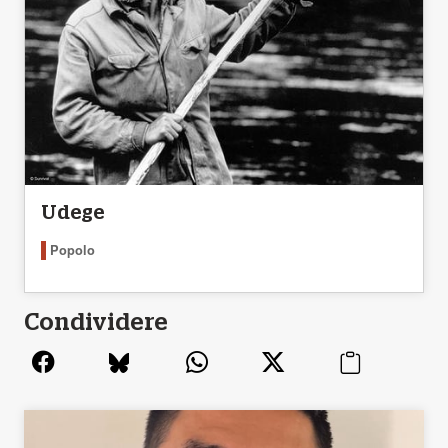
Udege
Popolo
Condividere