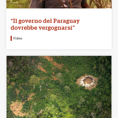
“Il governo del Paraguay
dovrebbe vergognarsi”
Video