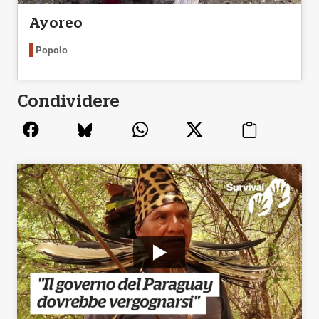
Ayoreo
Popolo
Condividere