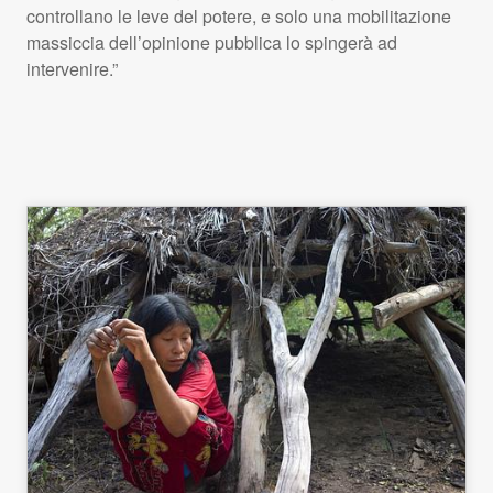
controllano le leve del potere, e solo una mobilitazione
massiccia dell’opinione pubblica lo spingerà ad
intervenire.”