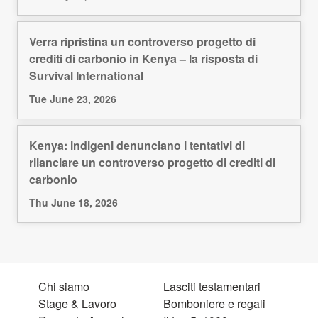
Verra ripristina un controverso progetto di
crediti di carbonio in Kenya – la risposta di
Survival International
Tue June 23, 2026
Kenya: indigeni denunciano i tentativi di
rilanciare un controverso progetto di crediti di
carbonio
Thu June 18, 2026
Chi siamo
Lasciti testamentari
Stage & Lavoro
Bomboniere e regali