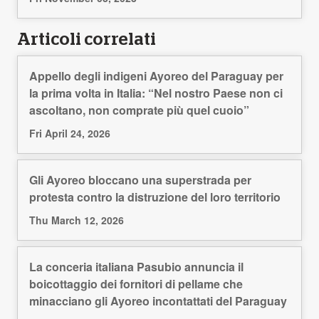
Articoli correlati
Appello degli indigeni Ayoreo del Paraguay per
la prima volta in Italia: “Nel nostro Paese non ci
ascoltano, non comprate più quel cuoio”
Fri April 24, 2026
Gli Ayoreo bloccano una superstrada per
protesta contro la distruzione del loro territorio
Thu March 12, 2026
La conceria italiana Pasubio annuncia il
boicottaggio dei fornitori di pellame che
minacciano gli Ayoreo incontattati del Paraguay