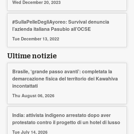
Wed December 20, 2023
#SullaPelleDegliAyoreo: Survival denuncia
l’azienda italiana Pasubio all’OCSE
Tue December 13, 2022
Ultime notizie
Brasile, ‘grande passo avanti’: completata la
demarcazione fisica del territorio dei Kawahiva
incontattati
Thu August 06, 2026
India: attivista indigeno arrestato dopo aver
protestato contro il progetto di un hotel di lusso
Tue July 14, 2026