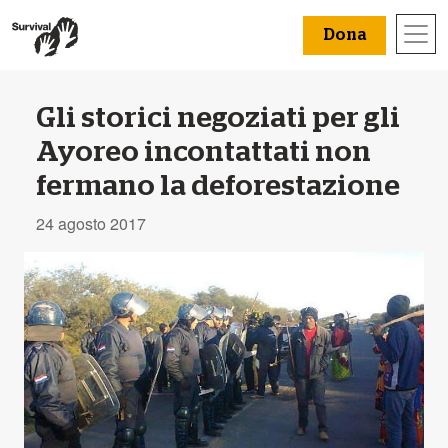
Dona
Gli storici negoziati per gli
Ayoreo incontattati non
fermano la deforestazione
24 agosto 2017