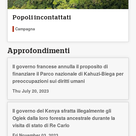
Popoli incontattati
Campagna
Approfondimenti
Il governo francese annulla il proposito di
finanziare il Parco nazionale di Kahuzi-Biega per
preoccupazioni sui diritti umani
Thu July 20, 2023
Il governo del Kenya sfratta illegalmente gli
Ogiek dalla loro foresta ancestrale durante la
visita di stato di Re Carlo
Fri November 03, 2023