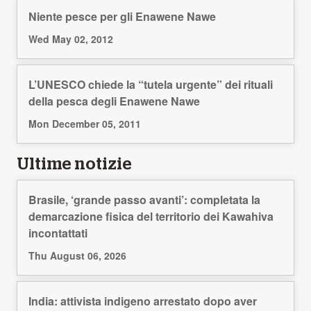
Niente pesce per gli Enawene Nawe
Wed May 02, 2012
L’UNESCO chiede la “tutela urgente” dei rituali
della pesca degli Enawene Nawe
Mon December 05, 2011
Ultime notizie
Brasile, ‘grande passo avanti’: completata la
demarcazione fisica del territorio dei Kawahiva
incontattati
Thu August 06, 2026
India: attivista indigeno arrestato dopo aver