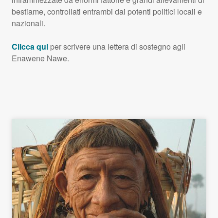
bestiame, controllati entrambi dai potenti politici locali e
nazionali.
Clicca qui
per scrivere una lettera di sostegno agli
Enawene Nawe.