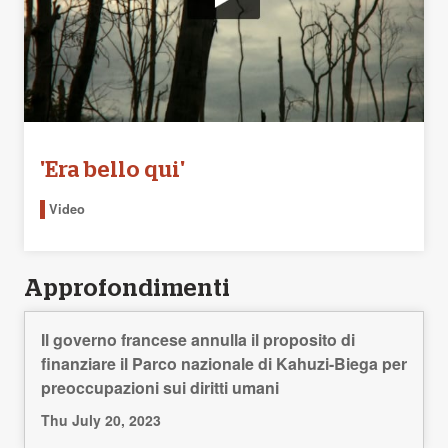
'Era bello qui'
Video
Approfondimenti
Il governo francese annulla il proposito di
finanziare il Parco nazionale di Kahuzi-Biega per
preoccupazioni sui diritti umani
Thu July 20, 2023