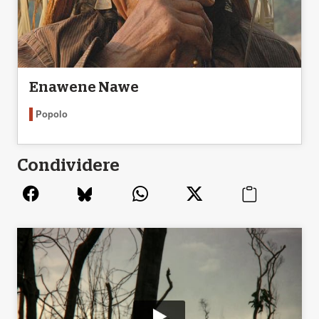
Enawene Nawe
Popolo
Condividere