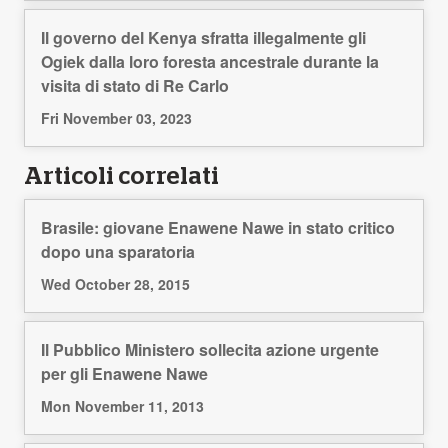
Il governo del Kenya sfratta illegalmente gli
Ogiek dalla loro foresta ancestrale durante la
visita di stato di Re Carlo
Fri November 03, 2023
Articoli correlati
Brasile: giovane Enawene Nawe in stato critico
dopo una sparatoria
Wed October 28, 2015
Il Pubblico Ministero sollecita azione urgente
per gli Enawene Nawe
Mon November 11, 2013