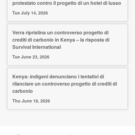
protestato contro il progetto di un hotel di lusso
Tue July 14, 2026
Verra ripristina un controverso progetto di
crediti di carbonio in Kenya – la risposta di
Survival International
Tue June 23, 2026
Kenya: indigeni denunciano i tentativi di
rilanciare un controverso progetto di crediti di
carbonio
Thu June 18, 2026