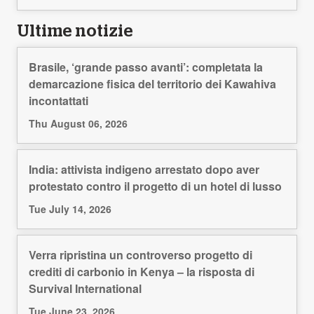
Ultime notizie
Brasile, ‘grande passo avanti’: completata la
demarcazione fisica del territorio dei Kawahiva
incontattati
Thu August 06, 2026
India: attivista indigeno arrestato dopo aver
protestato contro il progetto di un hotel di lusso
Tue July 14, 2026
Verra ripristina un controverso progetto di
crediti di carbonio in Kenya – la risposta di
Survival International
Tue June 23, 2026