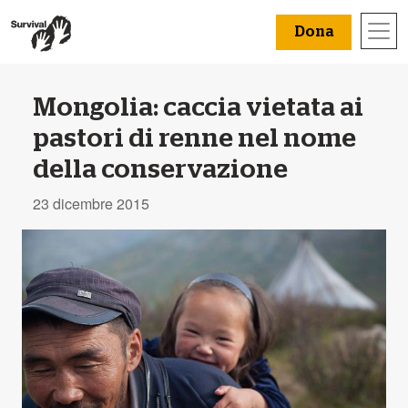
Dona
Mongolia: caccia vietata ai
pastori di renne nel nome
della conservazione
23 dicembre 2015