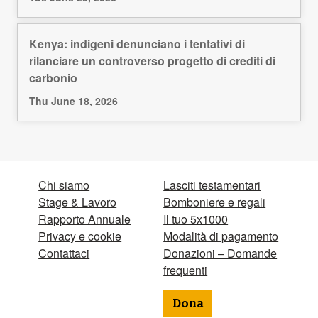
Kenya: indigeni denunciano i tentativi di
rilanciare un controverso progetto di crediti di
carbonio
Thu June 18, 2026
Chi siamo
Lasciti testamentari
Stage & Lavoro
Bomboniere e regali
Rapporto Annuale
Il tuo 5x1000
Privacy e cookie
Modalità di pagamento
Contattaci
Donazioni – Domande
frequenti
Dona