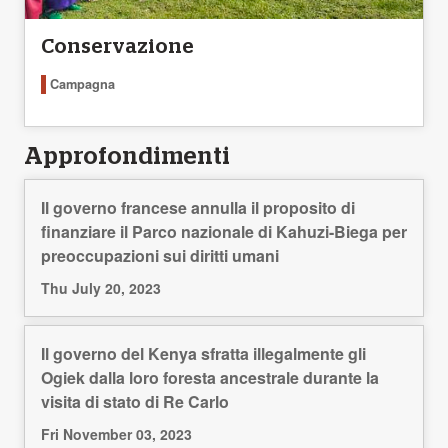
Conservazione
Campagna
Approfondimenti
Il governo francese annulla il proposito di
finanziare il Parco nazionale di Kahuzi-Biega per
preoccupazioni sui diritti umani
Thu July 20, 2023
Il governo del Kenya sfratta illegalmente gli
Ogiek dalla loro foresta ancestrale durante la
visita di stato di Re Carlo
Fri November 03, 2023