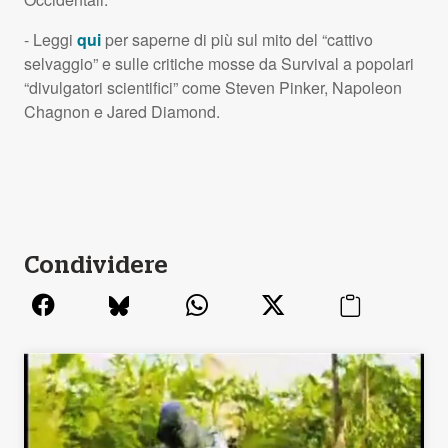
- Leggi
qui
per saperne di più sul mito del “cattivo
selvaggio” e sulle critiche mosse da Survival a popolari
“divulgatori scientifici” come Steven Pinker, Napoleon
Chagnon e Jared Diamond.
Condividere