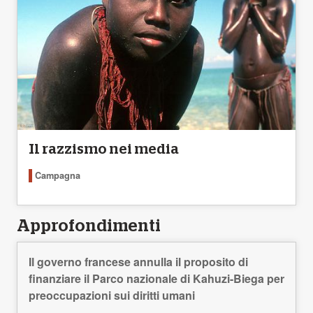
Il razzismo nei media
Campagna
Approfondimenti
Il governo francese annulla il proposito di
finanziare il Parco nazionale di Kahuzi-Biega per
preoccupazioni sui diritti umani