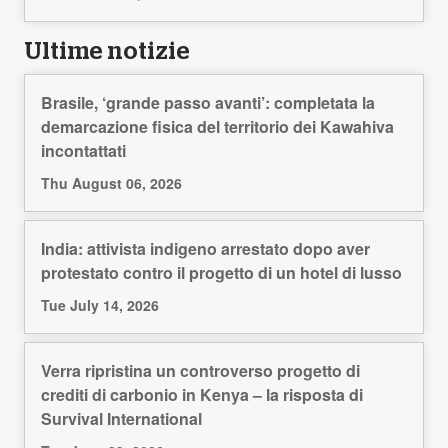
Ultime notizie
Brasile, ‘grande passo avanti’: completata la
demarcazione fisica del territorio dei Kawahiva
incontattati
Thu August 06, 2026
India: attivista indigeno arrestato dopo aver
protestato contro il progetto di un hotel di lusso
Tue July 14, 2026
Verra ripristina un controverso progetto di
crediti di carbonio in Kenya – la risposta di
Survival International