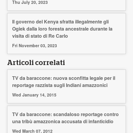
Thu July 20, 2023
Il governo del Kenya sfratta illegalmente gli
Ogiek dalla loro foresta ancestrale durante la
visita di stato di Re Carlo
Fri November 03, 2023
Articoli correlati
TV da baraccone: nuova sconfitta legale per il
reportage razzista sugli Indiani amazzonici
Wed January 14, 2015
TV da baraccone: scandaloso reportage contro
una tribù amazzonica accusata di infanticidio
Wed March 07, 2012