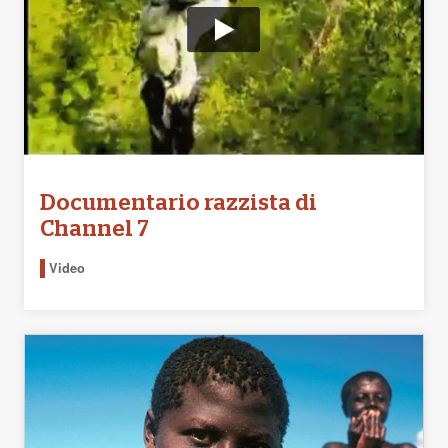
Documentario razzista di
Channel 7
Video