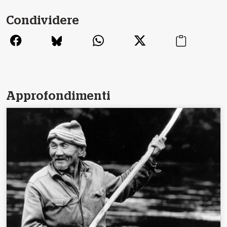
Condividere
Approfondimenti