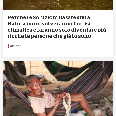
Perché le Soluzioni Basate sulla
Natura non risolveranno la crisi
climatica e faranno solo diventare più
ricche le persone che già lo sono
Articoli