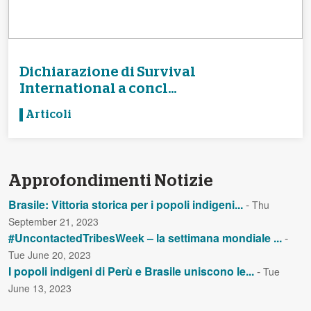
Dichiarazione di Survival
International a concl...
Articoli
Approfondimenti Notizie
Brasile: Vittoria storica per i popoli indigeni...
-
Thu
September 21, 2023
#UncontactedTribesWeek – la settimana mondiale ...
-
Tue June 20, 2023
I popoli indigeni di Perù e Brasile uniscono le...
-
Tue
June 13, 2023