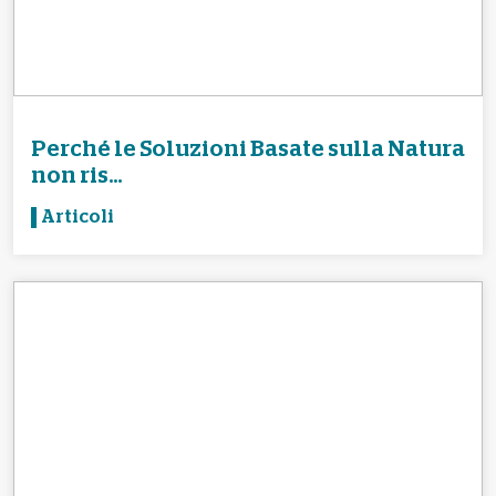
Perché le Soluzioni Basate sulla Natura
non ris...
Articoli