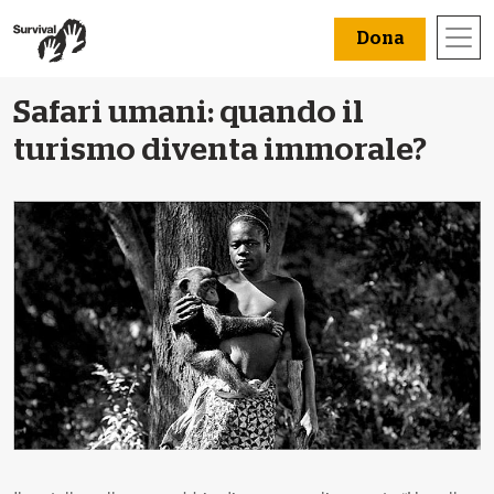
Dona
Safari umani: quando il
turismo diventa immorale?