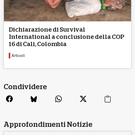
Dichiarazione di Survival
International a conclusione della COP
16 di Cali, Colombia
Articoli
Condividere
Approfondimenti Notizie