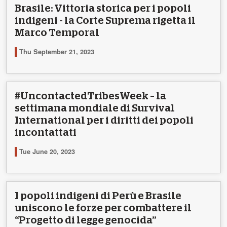
Brasile: Vittoria storica per i popoli
indigeni - la Corte Suprema rigetta il
Marco Temporal
Thu September 21, 2023
#UncontactedTribesWeek – la
settimana mondiale di Survival
International per i diritti dei popoli
incontattati
Tue June 20, 2023
I popoli indigeni di Perù e Brasile
uniscono le forze per combattere il
“Progetto di legge genocida”