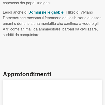
rispettoso dei popoli indigeni.
Leggi anche di
Uomini nelle gabbie
, il libro di Viviano
Domenici che racconta il fenomeno dell’esibizione di esseri
umani e denuncia una mentalità che continua a vedere gli
Altri come animali da ammaestrare, barbari da civilizzare,
sudditi da conquistare.
Approfondimenti