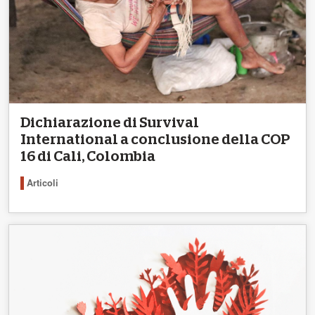
Dichiarazione di Survival
International a conclusione della COP
16 di Cali, Colombia
Articoli