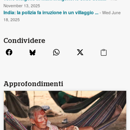
November 13, 2025
India: la polizia fa irruzione in un villaggio ...
-
Wed June
18, 2025
Condividere
Approfondimenti