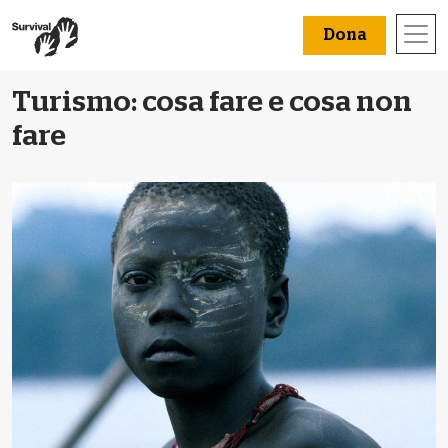
Dona
Turismo: cosa fare e cosa non
fare