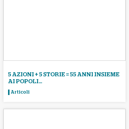
5 AZIONI + 5 STORIE = 55 ANNI INSIEME
AI POPOLI...
Articoli