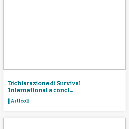
Dichiarazione di Survival
International a concl...
Articoli