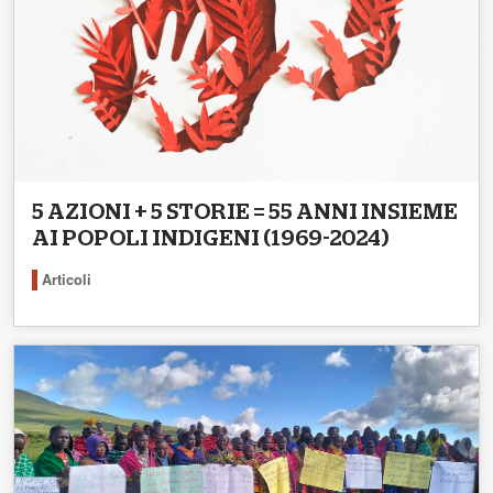
5 AZIONI + 5 STORIE = 55 ANNI INSIEME
AI POPOLI INDIGENI (1969-2024)
Articoli