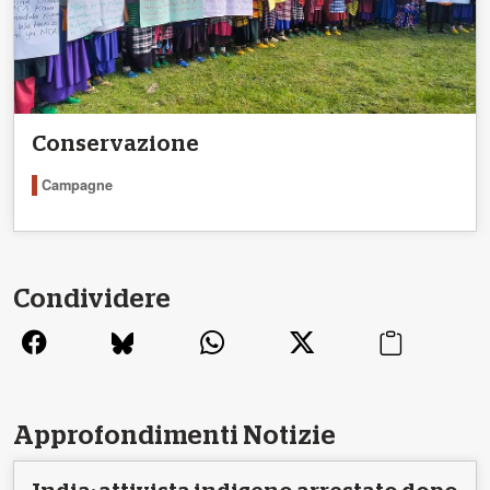
Conservazione
Campagne
Condividere
Approfondimenti Notizie