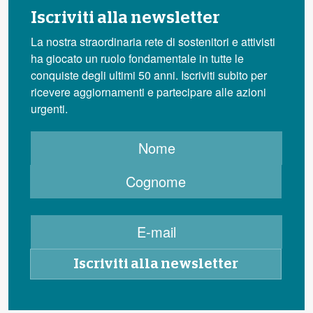
Iscriviti alla newsletter
La nostra straordinaria rete di sostenitori e attivisti
ha giocato un ruolo fondamentale in tutte le
conquiste degli ultimi 50 anni. Iscriviti subito per
ricevere aggiornamenti e partecipare alle azioni
urgenti.