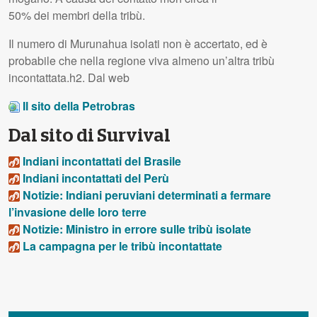
50% dei membri della tribù.
Il numero di Murunahua isolati non è accertato, ed è
probabile che nella regione viva almeno un’altra tribù
incontattata.h2. Dal web
Il sito della Petrobras
Dal sito di Survival
Indiani incontattati del Brasile
Indiani incontattati del Perù
Notizie: Indiani peruviani determinati a fermare
l’invasione delle loro terre
Notizie: Ministro in errore sulle tribù isolate
La campagna per le tribù incontattate