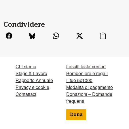
Condividere
Chi siamo
Lasciti testamentari
Stage & Lavoro
Bomboniere e regali
Rapporto Annuale
Il tuo 5x1000
Privacy e cookie
Modalità di pagamento
Contattaci
Donazioni – Domande
frequenti
Dona