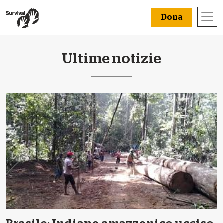
Dona
Ultime notizie