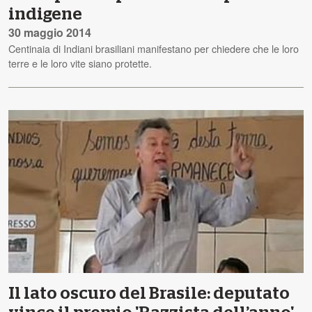
indigene
30 maggio 2014
Centinaia di Indiani brasiliani manifestano per chiedere che le loro
terre e le loro vite siano protette.
Il lato oscuro del Brasile: deputato