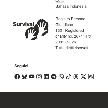
Odia
Bahasa Indonesia
Registro Persone
Giuridiche
1521 Registered
charity no. 267444 ©
2001 - 2026
Tutti i diritti riservati.
Seguici