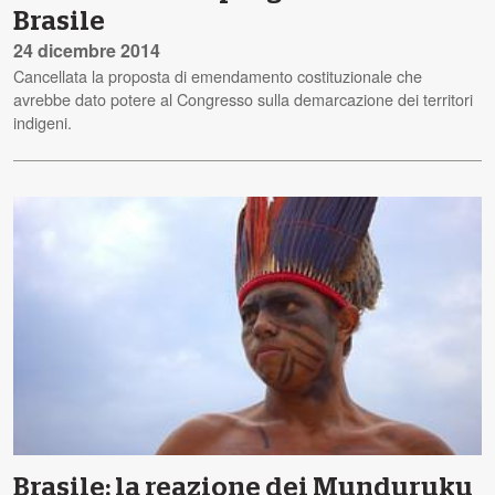
Brasile
24 dicembre 2014
Cancellata la proposta di emendamento costituzionale che
avrebbe dato potere al Congresso sulla demarcazione dei territori
indigeni.
Brasile: la reazione dei Munduruku