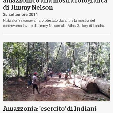
amazzonico alla mostra fotografica
di Jimmy Nelson
25 settembre 2014
Nixiwaka Yawanawá ha protestato davanti alla mostra del
controverso lavoro di Jimmy Nelson alla Atlas Gallery di Londra.
Amazzonia: 'esercito' di Indiani