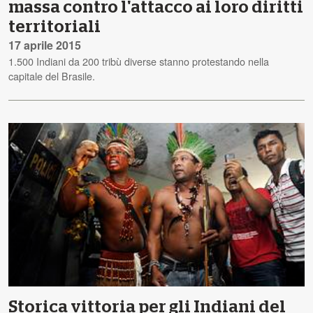
massa contro l'attacco ai loro diritti
territoriali
17 aprile 2015
1.500 Indiani da 200 tribù diverse stanno protestando nella
capitale del Brasile.
Storica vittoria per gli Indiani del