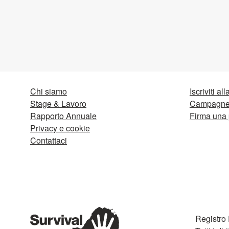
Chi siamo
Iscriviti al
Stage & Lavoro
Campagne 
Rapporto Annuale
Firma una 
Privacy e cookie
Contattaci
Registro