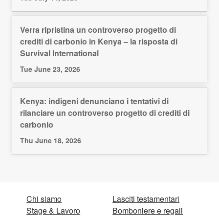
Verra ripristina un controverso progetto di
crediti di carbonio in Kenya – la risposta di
Survival International
Tue June 23, 2026
Kenya: indigeni denunciano i tentativi di
rilanciare un controverso progetto di crediti di
carbonio
Thu June 18, 2026
Chi siamo
Lasciti testamentari
Stage & Lavoro
Bomboniere e regali