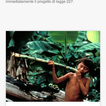
immediatamente il progetto di legge 227.