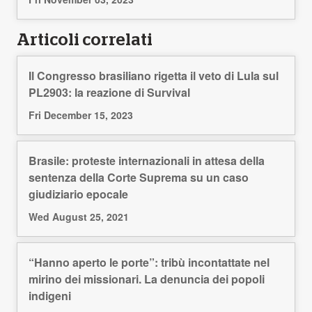
Articoli correlati
Il Congresso brasiliano rigetta il veto di Lula sul
PL2903: la reazione di Survival
Fri December 15, 2023
Brasile: proteste internazionali in attesa della
sentenza della Corte Suprema su un caso
giudiziario epocale
Wed August 25, 2021
“Hanno aperto le porte”: tribù incontattate nel
mirino dei missionari. La denuncia dei popoli
indigeni