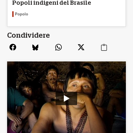
Popoli indigeni del Brasile
Popolo
Condividere