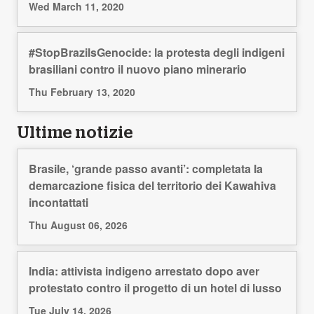
Wed March 11, 2020
#StopBrazilsGenocide: la protesta degli indigeni
brasiliani contro il nuovo piano minerario
Thu February 13, 2020
Ultime notizie
Brasile, ‘grande passo avanti’: completata la
demarcazione fisica del territorio dei Kawahiva
incontattati
Thu August 06, 2026
India: attivista indigeno arrestato dopo aver
protestato contro il progetto di un hotel di lusso
Tue July 14, 2026