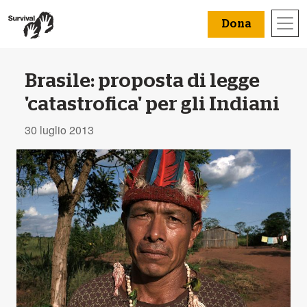
Dona
Brasile: proposta di legge
'catastrofica' per gli Indiani
30 luglio 2013