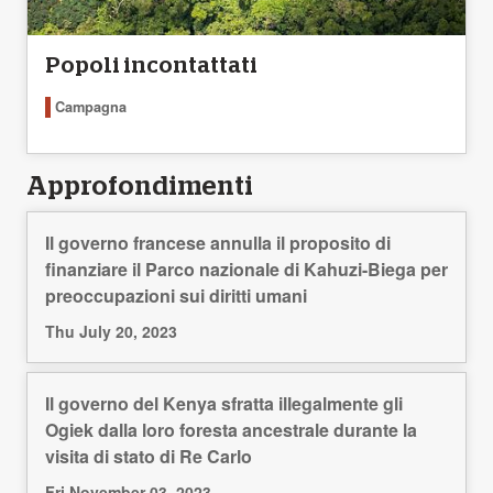
Popoli incontattati
Campagna
Approfondimenti
Il governo francese annulla il proposito di
finanziare il Parco nazionale di Kahuzi-Biega per
preoccupazioni sui diritti umani
Thu July 20, 2023
Il governo del Kenya sfratta illegalmente gli
Ogiek dalla loro foresta ancestrale durante la
visita di stato di Re Carlo
Fri November 03, 2023