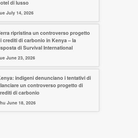
otel di lusso
ue July 14, 2026
erra ripristina un controverso progetto
i crediti di carbonio in Kenya – la
isposta di Survival International
ue June 23, 2026
enya: indigeni denunciano i tentativi di
ilanciare un controverso progetto di
rediti di carbonio
hu June 18, 2026