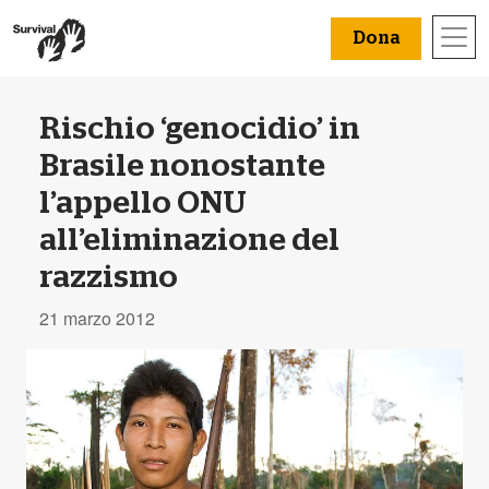
Dona
Rischio ‘genocidio’ in
Brasile nonostante
l’appello ONU
all’eliminazione del
razzismo
21 marzo 2012