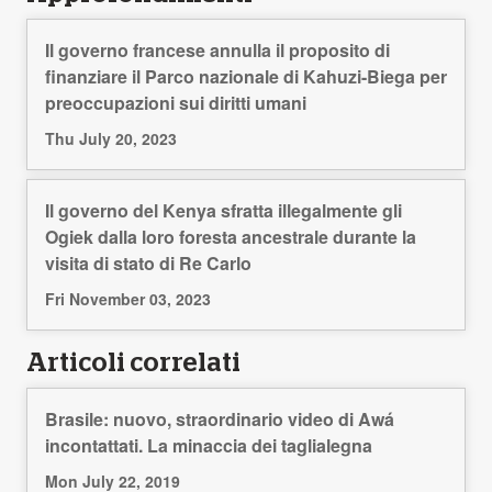
Il governo francese annulla il proposito di
finanziare il Parco nazionale di Kahuzi-Biega per
preoccupazioni sui diritti umani
Thu July 20, 2023
Il governo del Kenya sfratta illegalmente gli
Ogiek dalla loro foresta ancestrale durante la
visita di stato di Re Carlo
Fri November 03, 2023
Articoli correlati
Brasile: nuovo, straordinario video di Awá
incontattati. La minaccia dei taglialegna
Mon July 22, 2019