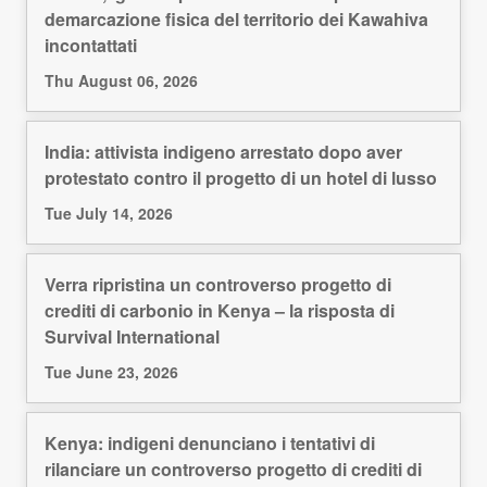
demarcazione fisica del territorio dei Kawahiva
incontattati
Thu August 06, 2026
India: attivista indigeno arrestato dopo aver
protestato contro il progetto di un hotel di lusso
Tue July 14, 2026
Verra ripristina un controverso progetto di
crediti di carbonio in Kenya – la risposta di
Survival International
Tue June 23, 2026
Kenya: indigeni denunciano i tentativi di
rilanciare un controverso progetto di crediti di