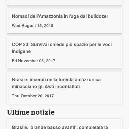
Nomadi dell’Amazzonia in fuga dai bulldozer
Wed August 15, 2018
COP 23: Survival chiede più spazio per le voci
indigene
Fri November 03, 2017
Brasile: incendi nella foresta amazzonica
minacciano gli Awá incontattati
Thu October 26, 2017
Ultime notizie
Brasile, ‘grande passo avanti’: completata la