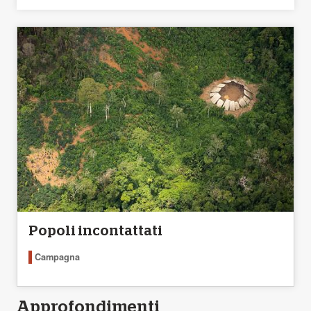
Popoli incontattati
Campagna
Approfondimenti