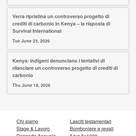
Verra ripristina un controverso progetto di
crediti di carbonio in Kenya – la risposta di
Survival International
Tue June 23, 2026
Kenya: indigeni denunciano i tentativi di
rilanciare un controverso progetto di crediti di
carbonio
Thu June 18, 2026
Chi siamo
Lasciti testamentari
Stage & Lavoro
Bomboniere e regali
Rapporto Annuale
Il tuo 5x1000