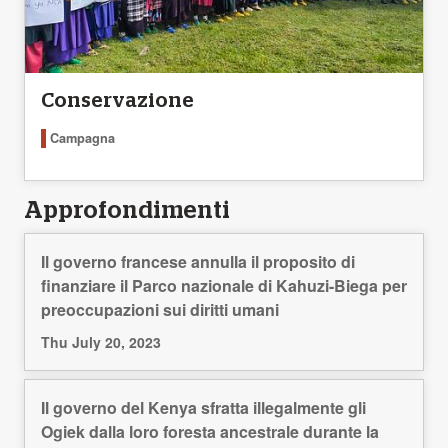
Conservazione
Campagna
Approfondimenti
Il governo francese annulla il proposito di
finanziare il Parco nazionale di Kahuzi-Biega per
preoccupazioni sui diritti umani
Thu July 20, 2023
Il governo del Kenya sfratta illegalmente gli
Ogiek dalla loro foresta ancestrale durante la