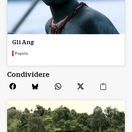
Gli Ang
Popolo
Condividere