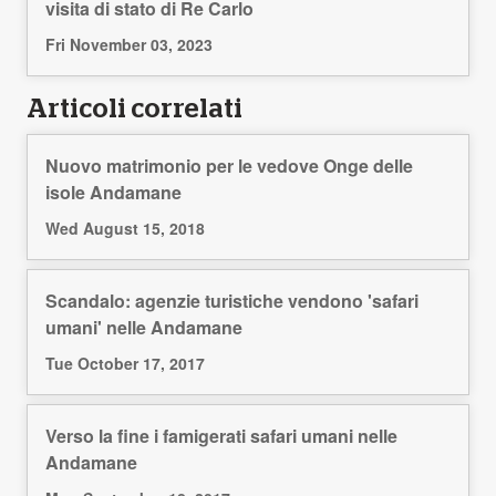
visita di stato di Re Carlo
Fri November 03, 2023
Articoli correlati
Nuovo matrimonio per le vedove Onge delle
isole Andamane
Wed August 15, 2018
Scandalo: agenzie turistiche vendono 'safari
umani' nelle Andamane
Tue October 17, 2017
Verso la fine i famigerati safari umani nelle
Andamane