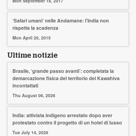
Mon September 18, 2017
‘Safari umani’ nelle Andamane: l'India non
rispetta la scadenza
Mon April 20, 2015
Ultime notizie
Brasile, ‘grande passo avanti’: completata la
demarcazione fisica del territorio dei Kawahiva
incontattati
Thu August 06, 2026
India: attivista indigeno arrestato dopo aver
protestato contro il progetto di un hotel di lusso
Tue July 14, 2026