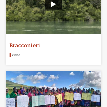
Bracconieri
Video