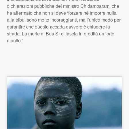
dichiarazioni pubbliche del ministro Chidambaram, che
ha affermato che non si deve ‘forzare né imporre nulla
alla tribù’ sono molto incoraggianti, ma l’unico modo per
garantire che questo accada davvero è chiudere la
strada. La morte di Boa Sr ci lascia in eredità un forte
monito.”