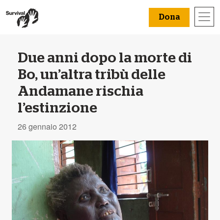
Dona
Due anni dopo la morte di
Bo, un’altra tribù delle
Andamane rischia
l’estinzione
26 gennaio 2012