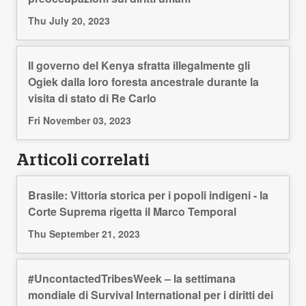
Thu July 20, 2023
Il governo del Kenya sfratta illegalmente gli
Ogiek dalla loro foresta ancestrale durante la
visita di stato di Re Carlo
Fri November 03, 2023
Articoli correlati
Brasile: Vittoria storica per i popoli indigeni - la
Corte Suprema rigetta il Marco Temporal
Thu September 21, 2023
#UncontactedTribesWeek – la settimana
mondiale di Survival International per i diritti dei