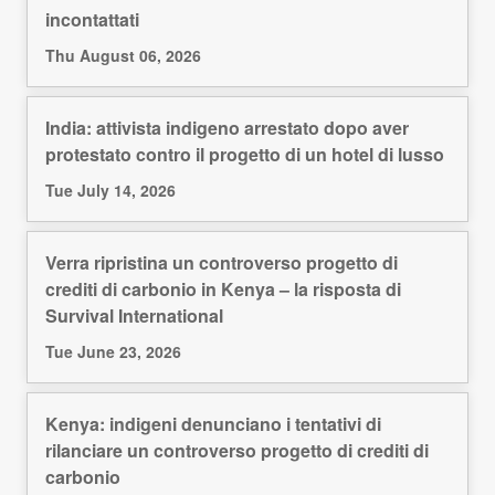
incontattati
Thu August 06, 2026
India: attivista indigeno arrestato dopo aver
protestato contro il progetto di un hotel di lusso
Tue July 14, 2026
Verra ripristina un controverso progetto di
crediti di carbonio in Kenya – la risposta di
Survival International
Tue June 23, 2026
Kenya: indigeni denunciano i tentativi di
rilanciare un controverso progetto di crediti di
carbonio