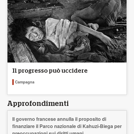
Il progresso può uccidere
Campagna
Approfondimenti
Il governo francese annulla il proposito di
finanziare il Parco nazionale di Kahuzi-Biega per
preoccupazioni sui diritti umani