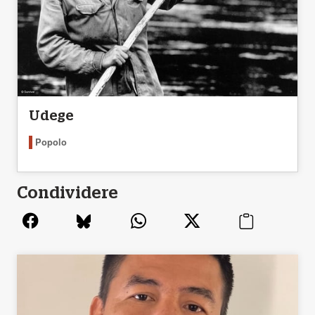
Udege
Popolo
Condividere