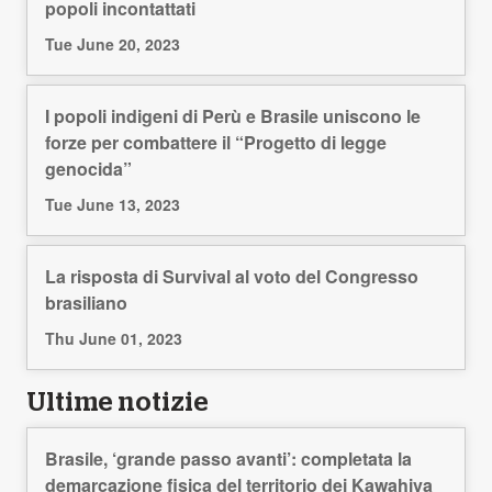
popoli incontattati
Tue June 20, 2023
I popoli indigeni di Perù e Brasile uniscono le
forze per combattere il “Progetto di legge
genocida”
Tue June 13, 2023
La risposta di Survival al voto del Congresso
brasiliano
Thu June 01, 2023
Ultime notizie
Brasile, ‘grande passo avanti’: completata la
demarcazione fisica del territorio dei Kawahiva