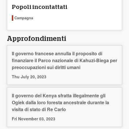
Popoli incontattati
Campagna
Approfondimenti
Il governo francese annulla il proposito di
finanziare il Parco nazionale di Kahuzi-Biega per
preoccupazioni sui diritti umani
Thu July 20, 2023
Il governo del Kenya sfratta illegalmente gli
Ogiek dalla loro foresta ancestrale durante la
visita di stato di Re Carlo
Fri November 03, 2023