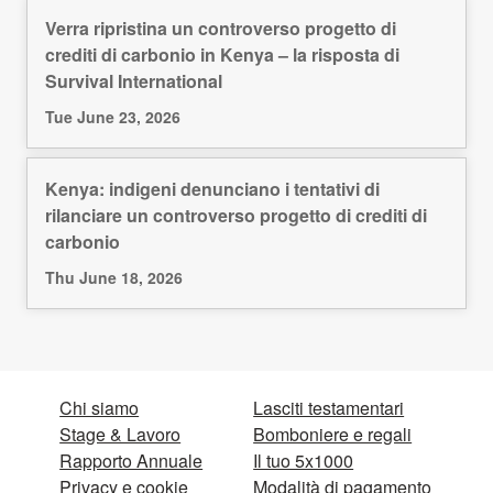
Verra ripristina un controverso progetto di
crediti di carbonio in Kenya – la risposta di
Survival International
Tue June 23, 2026
Kenya: indigeni denunciano i tentativi di
rilanciare un controverso progetto di crediti di
carbonio
Thu June 18, 2026
Chi siamo
Lasciti testamentari
Stage & Lavoro
Bomboniere e regali
Rapporto Annuale
Il tuo 5x1000
Privacy e cookie
Modalità di pagamento