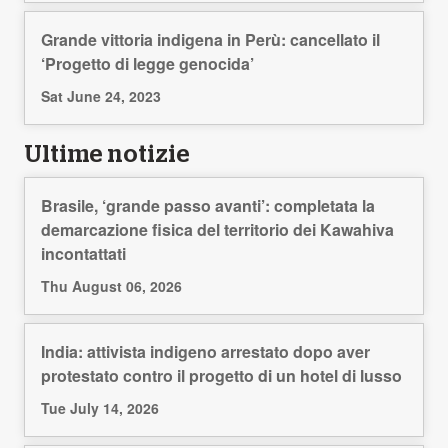
Grande vittoria indigena in Perù: cancellato il
‘Progetto di legge genocida’
Sat June 24, 2023
Ultime notizie
Brasile, ‘grande passo avanti’: completata la
demarcazione fisica del territorio dei Kawahiva
incontattati
Thu August 06, 2026
India: attivista indigeno arrestato dopo aver
protestato contro il progetto di un hotel di lusso
Tue July 14, 2026