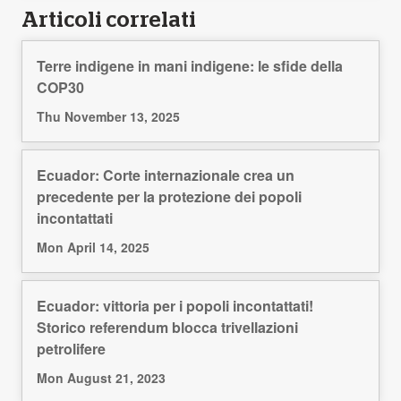
Articoli correlati
Terre indigene in mani indigene: le sfide della
COP30
Thu November 13, 2025
Ecuador: Corte internazionale crea un
precedente per la protezione dei popoli
incontattati
Mon April 14, 2025
Ecuador: vittoria per i popoli incontattati!
Storico referendum blocca trivellazioni
petrolifere
Mon August 21, 2023