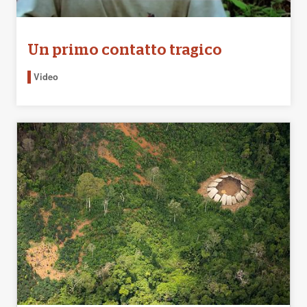
Un primo contatto tragico
Video