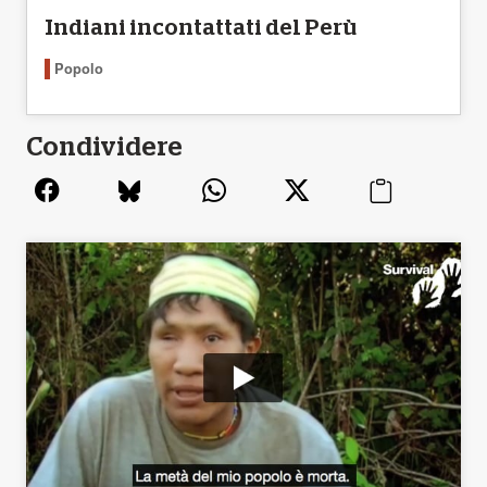
Indiani incontattati del Perù
Popolo
Condividere