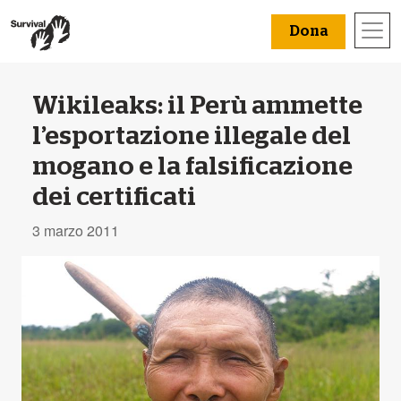
Dona
Wikileaks: il Perù ammette
l’esportazione illegale del
mogano e la falsificazione
dei certificati
3 marzo 2011