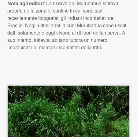
Nota agli editori
: La riserva dei Murunahua si trova
proprio nella zona di confine in cui sono stati
recentemente fotografati gli Indiani incontattati del
Brasile. Negli ultimi anni, alcuni Murunahua sono usciti
dall’isolamento e oggi vivono al di fuori della riserva. Al
suo interno, tuttavia, abitano tuttora un numero
imprecisato di membri incontattati della tribù.