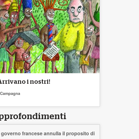
Arrivano i nostri!
Campagna
pprofondimenti
l governo francese annulla il proposito di