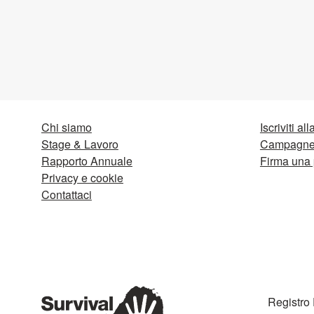
Chi siamo
Iscriviti al
Stage & Lavoro
Campagne 
Rapporto Annuale
Firma una 
Privacy e cookie
Contattaci
Registro