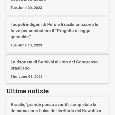
Tue June 20, 2023
I popoli indigeni di Perù e Brasile uniscono le
forze per combattere il “Progetto di legge
genocida”
Tue June 13, 2023
La risposta di Survival al voto del Congresso
brasiliano
Thu June 01, 2023
Ultime notizie
Brasile, ‘grande passo avanti’: completata la
demarcazione fisica del territorio dei Kawahiva