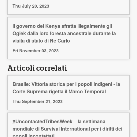
Thu July 20, 2023
Il governo del Kenya sfratta illegalmente gli
Ogiek dalla loro foresta ancestrale durante la
visita di stato di Re Carlo
Fri November 03, 2023
Articoli correlati
Brasile: Vittoria storica per i popoli indigeni - la
Corte Suprema rigetta il Marco Temporal
Thu September 21, 2023
#UncontactedTribesWeek – la settimana
mondiale di Survival International per i diritti dei
popoli incontattati