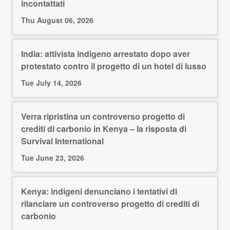
incontattati
Thu August 06, 2026
India: attivista indigeno arrestato dopo aver
protestato contro il progetto di un hotel di lusso
Tue July 14, 2026
Verra ripristina un controverso progetto di
crediti di carbonio in Kenya – la risposta di
Survival International
Tue June 23, 2026
Kenya: indigeni denunciano i tentativi di
rilanciare un controverso progetto di crediti di
carbonio