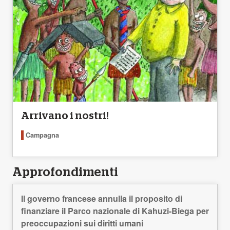
Arrivano i nostri!
Campagna
Approfondimenti
Il governo francese annulla il proposito di
finanziare il Parco nazionale di Kahuzi-Biega per
preoccupazioni sui diritti umani