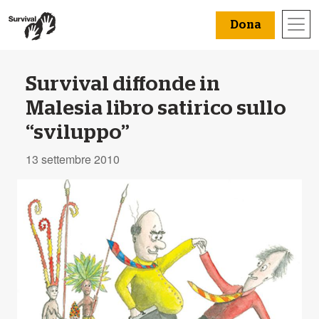
Dona
Survival diffonde in
Malesia libro satirico sullo
“sviluppo”
13 settembre 2010