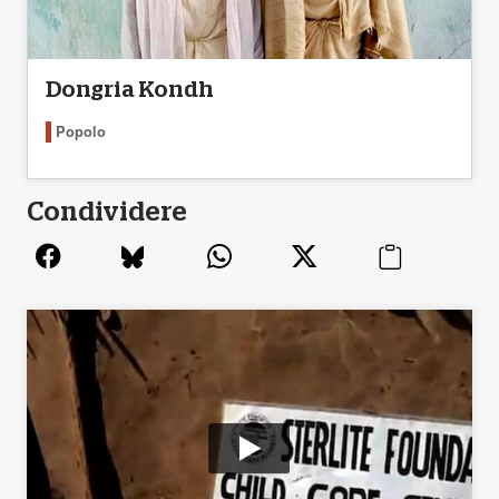
Dongria Kondh
Popolo
Condividere