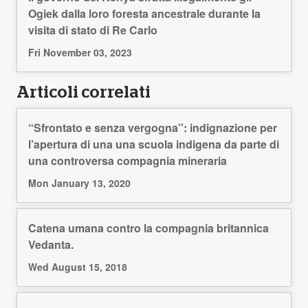
Ogiek dalla loro foresta ancestrale durante la
visita di stato di Re Carlo
Fri November 03, 2023
Articoli correlati
“Sfrontato e senza vergogna”: indignazione per
l’apertura di una una scuola indigena da parte di
una controversa compagnia mineraria
Mon January 13, 2020
Catena umana contro la compagnia britannica
Vedanta.
Wed August 15, 2018