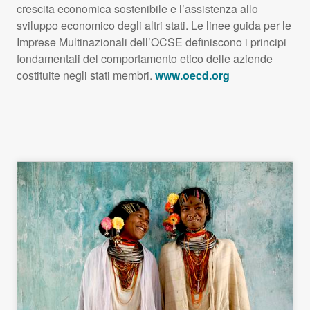
crescita economica sostenibile e l’assistenza allo
sviluppo economico degli altri stati. Le linee guida per le
Imprese Multinazionali dell’OCSE definiscono i principi
fondamentali del comportamento etico delle aziende
costituite negli stati membri.
www.oecd.org