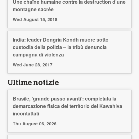
Une chaîne humaine contre la destruction d'une
montagne sacrée
Wed August 15, 2018
India: leader Dongria Kondh muore sotto
custodia della polizia – la tribù denuncia
campagna di violenza
Wed June 28, 2017
Ultime notizie
Brasile, ‘grande passo avanti’: completata la
demarcazione fisica del territorio dei Kawahiva
incontattati
Thu August 06, 2026