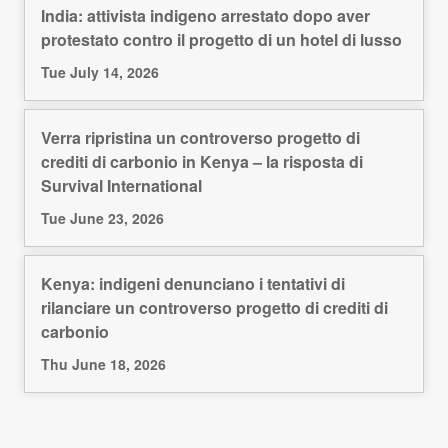
India: attivista indigeno arrestato dopo aver
protestato contro il progetto di un hotel di lusso
Tue July 14, 2026
Verra ripristina un controverso progetto di
crediti di carbonio in Kenya – la risposta di
Survival International
Tue June 23, 2026
Kenya: indigeni denunciano i tentativi di
rilanciare un controverso progetto di crediti di
carbonio
Thu June 18, 2026