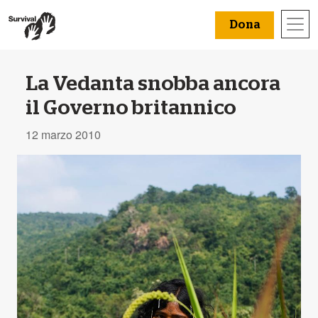
Dona
La Vedanta snobba ancora
il Governo britannico
12 marzo 2010