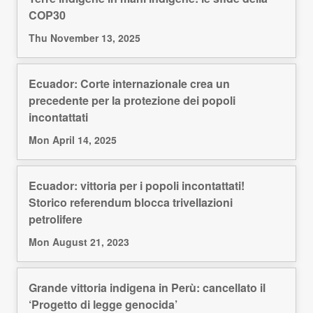
COP30
Thu November 13, 2025
Ecuador: Corte internazionale crea un
precedente per la protezione dei popoli
incontattati
Mon April 14, 2025
Ecuador: vittoria per i popoli incontattati!
Storico referendum blocca trivellazioni
petrolifere
Mon August 21, 2023
Grande vittoria indigena in Perù: cancellato il
‘Progetto di legge genocida’