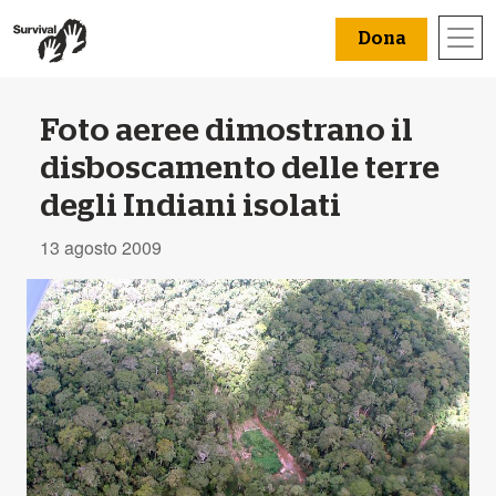
Dona
Foto aeree dimostrano il
disboscamento delle terre
degli Indiani isolati
13 agosto 2009