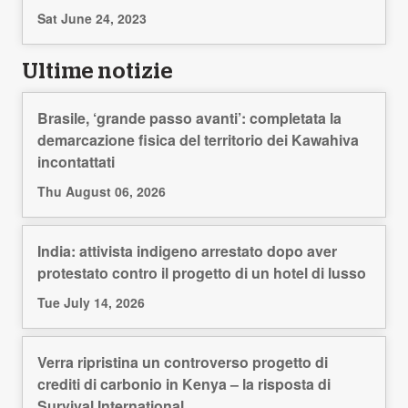
Sat June 24, 2023
Ultime notizie
Brasile, ‘grande passo avanti’: completata la
demarcazione fisica del territorio dei Kawahiva
incontattati
Thu August 06, 2026
India: attivista indigeno arrestato dopo aver
protestato contro il progetto di un hotel di lusso
Tue July 14, 2026
Verra ripristina un controverso progetto di
crediti di carbonio in Kenya – la risposta di
Survival International