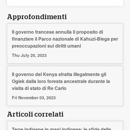
Approfondimenti
Il governo francese annulla il proposito di
finanziare il Parco nazionale di Kahuzi-Biega per
preoccupazioni sui diritti umani
Thu July 20, 2023
Il governo del Kenya sfratta illegalmente gli
Ogiek dalla loro foresta ancestrale durante la
visita di stato di Re Carlo
Fri November 03, 2023
Articoli correlati
Terre indigene in mani indigene: le sfide della