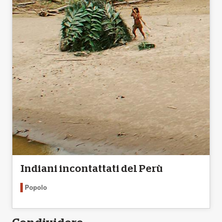
Indiani incontattati del Perù
Popolo