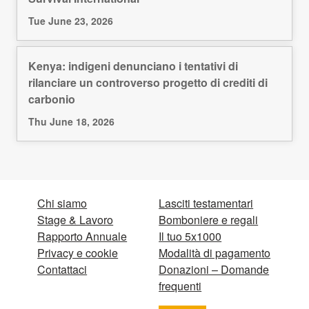
Tue June 23, 2026
Kenya: indigeni denunciano i tentativi di
rilanciare un controverso progetto di crediti di
carbonio
Thu June 18, 2026
Chi siamo
Lasciti testamentari
Stage & Lavoro
Bomboniere e regali
Rapporto Annuale
Il tuo 5x1000
Privacy e cookie
Modalità di pagamento
Contattaci
Donazioni – Domande
frequenti